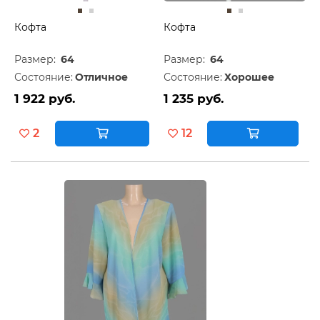
Кофта
Кофта
Размер:
64
Размер:
64
Состояние:
Отличное
Состояние:
Хорошее
1 922 руб.
1 235 руб.
2
12