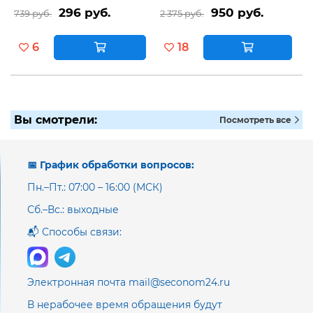
296 руб.
950 руб.
739 руб.
2 375 руб.
6
18
Вы смотрели:
Посмотреть все
📅 График обработки вопросов:
Пн.–Пт.: 07:00 – 16:00 (МСК)
Сб.–Вс.: выходные
📬 Способы связи:
Электронная почта mail@seconom24.ru
В нерабочее время обращения будут