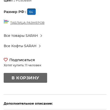
Цвет :
Розовый
Размер РФ :
64
ТАБЛИЦА РАЗМЕРОВ
Все товары SARAH
Все Кофты SARAH
Подписаться
Хотят купить: 11 человек
В КОРЗИНУ
Дополнительное описание: