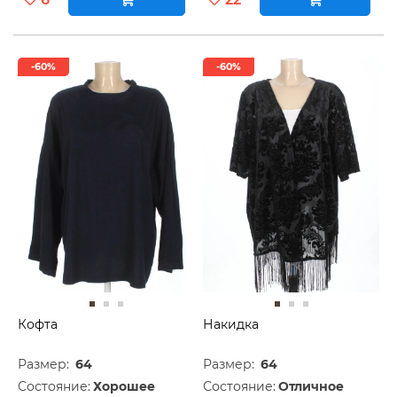
-60%
-60%
Кофта
Накидка
Размер:
64
Размер:
64
Состояние:
Хорошее
Состояние:
Отличное