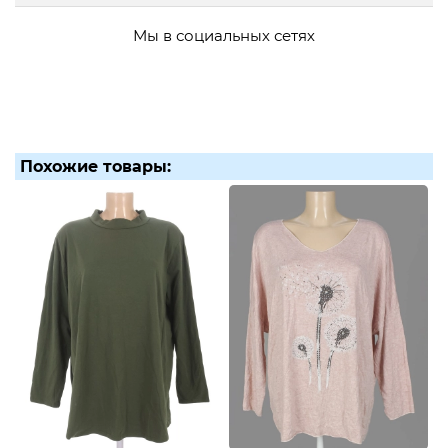
Мы в социальных сетях
Похожие товары: