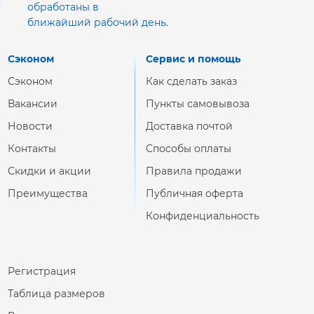
обработаны в
ближайший рабочий день.
Сэконом
Сервис и помощь
Сэконом
Как сделать заказ
Вакансии
Пункты самовывоза
Новости
Доставка почтой
Контакты
Способы оплаты
Скидки и акции
Правила продажи
Преимущества
Публичная оферта
Конфиденциальность
Регистрация
Таблица размеров