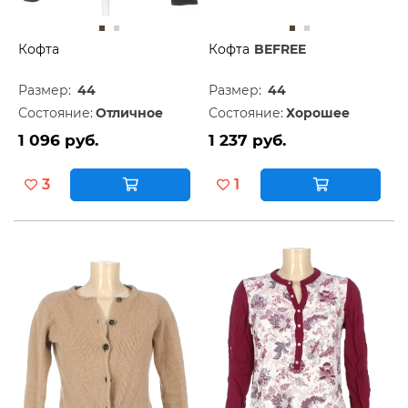
Кофта
Кофта
BEFREE
Размер:
44
Размер:
44
Состояние:
Отличное
Состояние:
Хорошее
1 096 руб.
1 237 руб.
3
1