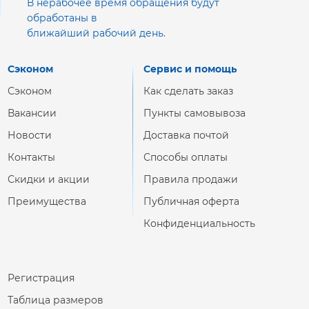
В нерабочее время обращения будут
обработаны в
ближайший рабочий день.
Сэконом
Сервис и помощь
Сэконом
Как сделать заказ
Вакансии
Пункты самовывоза
Новости
Доставка почтой
Контакты
Способы оплаты
Скидки и акции
Правила продажи
Преимущества
Публичная оферта
Конфиденциальность
Регистрация
Таблица размеров