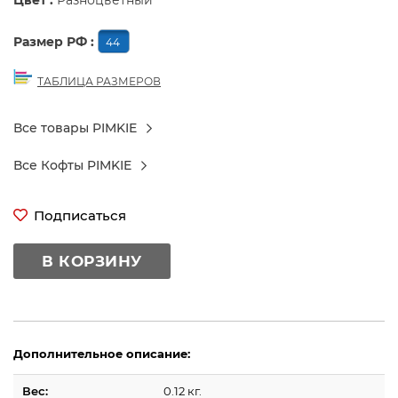
Цвет :
Разноцветный
Размер РФ :
44
ТАБЛИЦА РАЗМЕРОВ
Все товары PIMKIE
Все Кофты PIMKIE
Подписаться
В КОРЗИНУ
Дополнительное описание:
Вес:
0.12 кг.