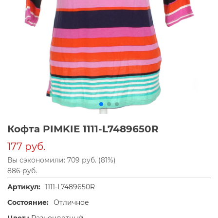
Кофта PIMKIE 1111-L7489650R
177 руб.
Вы сэкономили: 709 руб. (81%)
886 руб.
Артикул:
1111-L7489650R
Состояние:
Отличное