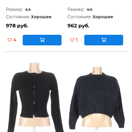
Размер:
44
Размер:
44
Состояние:
Хорошее
Состояние:
Хорошее
978 руб.
962 руб.
4
1