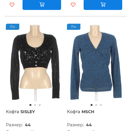
Fix
Fix
Кофта
SISLEY
Кофта
MSCH
Размер:
44
Размер:
44