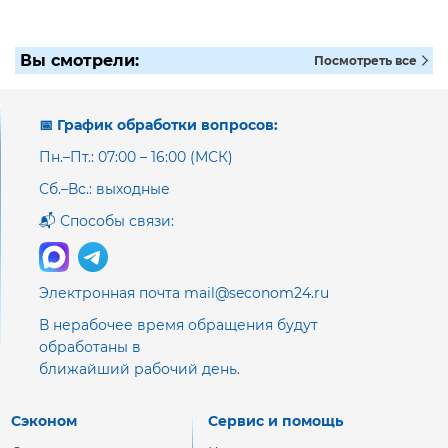
Вы смотрели:
Посмотреть все
📅 График обработки вопросов:
Пн.–Пт.: 07:00 – 16:00 (МСК)
Сб.–Вс.: выходные
📬 Способы связи:
Электронная почта mail@seconom24.ru
В нерабочее время обращения будут
обработаны в
ближайший рабочий день.
Сэконом
Сервис и помощь