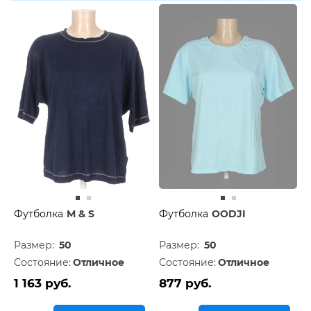
Футболка
M & S
Футболка
OODJI
Размер:
50
Размер:
50
Состояние:
Отличное
Состояние:
Отличное
1 163 руб.
877 руб.