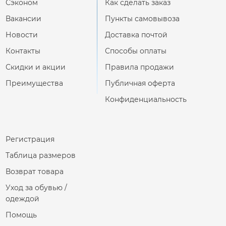
Сэконом
Как сделать заказ
Вакансии
Пункты самовывоза
Новости
Доставка почтой
Контакты
Способы оплаты
Скидки и акции
Правила продажи
Преимущества
Публичная оферта
Конфиденциальность
Регистрация
Таблица размеров
Возврат товара
Уход за обувью /
одеждой
Помощь