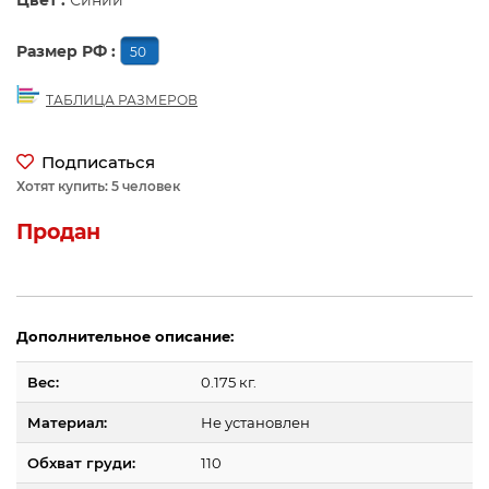
Цвет :
Синий
Размер РФ :
50
ТАБЛИЦА РАЗМЕРОВ
Подписаться
Хотят купить: 5 человек
Продан
Дополнительное описание:
Вес:
0.175 кг.
Материал:
Не установлен
Обхват груди:
110