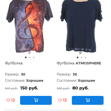
Футболка
Футболка
ATMOSPHERE
Размер:
50
Размер:
50
Состояние:
Хорошее
Состояние:
Хорошее
150 руб.
80 руб.
681 руб.
585 руб.
12
13