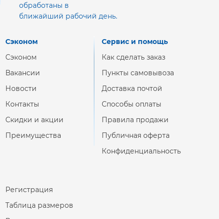
обработаны в
ближайший рабочий день.
Сэконом
Сервис и помощь
Сэконом
Как сделать заказ
Вакансии
Пункты самовывоза
Новости
Доставка почтой
Контакты
Способы оплаты
Скидки и акции
Правила продажи
Преимущества
Публичная оферта
Конфиденциальность
Регистрация
Таблица размеров