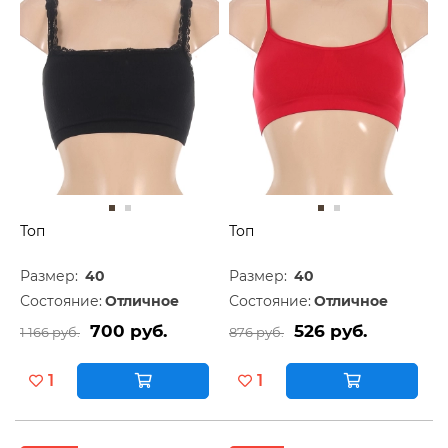
Топ
Топ
Размер:
40
Размер:
40
Состояние:
Отличное
Состояние:
Отличное
700 руб.
526 руб.
1 166 руб.
876 руб.
1
1