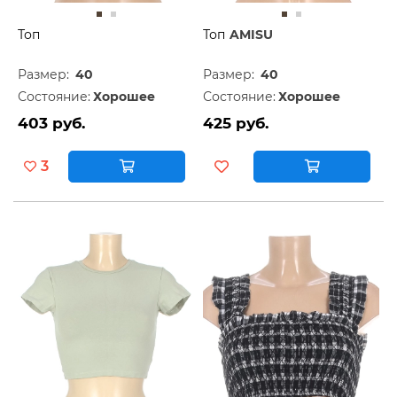
Топ
Топ
AMISU
Размер:
40
Размер:
40
Состояние:
Хорошее
Состояние:
Хорошее
403 руб.
425 руб.
3