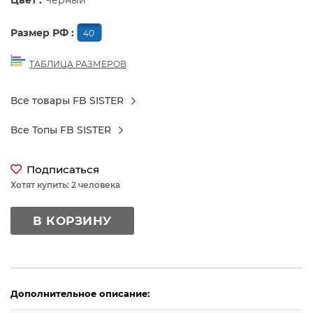
Цвет :
Черный
Размер РФ :
40
ТАБЛИЦА РАЗМЕРОВ
Все товары FB SISTER
Все Топы FB SISTER
Подписаться
Хотят купить: 2 человека
В КОРЗИНУ
Дополнительное описание: