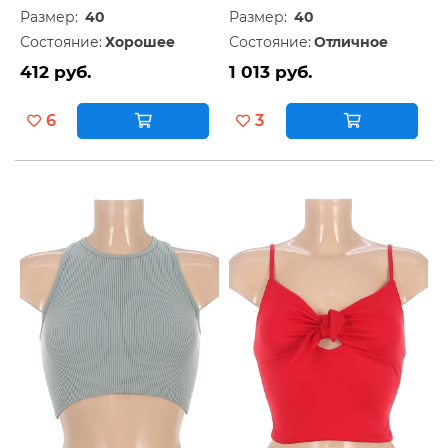
Размер:
40
Размер:
40
Состояние:
Хорошее
Состояние:
Отличное
412 руб.
1 013 руб.
6
3