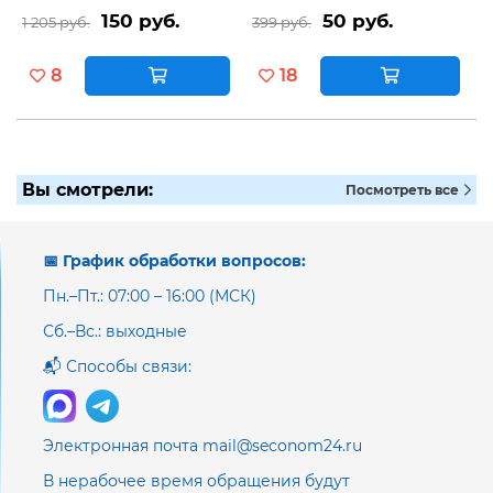
150 руб.
50 руб.
1 205 руб.
399 руб.
8
18
Вы смотрели:
Посмотреть все
📅 График обработки вопросов:
Пн.–Пт.: 07:00 – 16:00 (МСК)
Сб.–Вс.: выходные
📬 Способы связи:
Электронная почта mail@seconom24.ru
В нерабочее время обращения будут