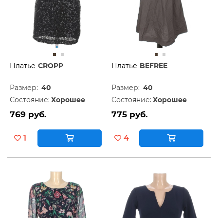
Платье
CROPP
Платье
BEFREE
Размер:
40
Размер:
40
Состояние:
Хорошее
Состояние:
Хорошее
769 руб.
775 руб.
1
4