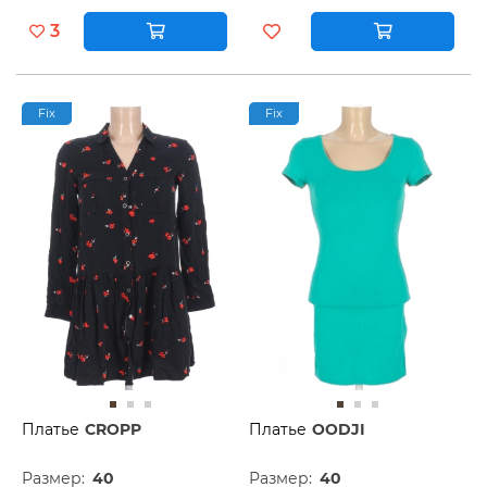
3
Fix
Fix
Платье
CROPP
Платье
OODJI
Размер:
40
Размер:
40