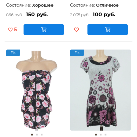
Состояние:
Хорошее
Состояние:
Отличное
150 руб.
100 руб.
866 руб.
2 035 руб.
5
Fix
Fix