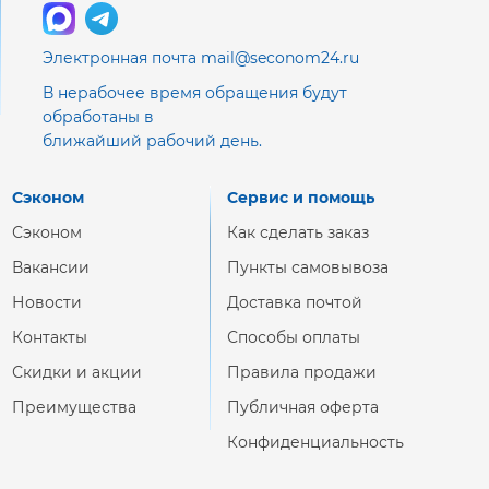
Электронная почта mail@seconom24.ru
В нерабочее время обращения будут
обработаны в
ближайший рабочий день.
Сэконом
Сервис и помощь
Сэконом
Как сделать заказ
Вакансии
Пункты самовывоза
Новости
Доставка почтой
Контакты
Способы оплаты
Скидки и акции
Правила продажи
Преимущества
Публичная оферта
Конфиденциальность