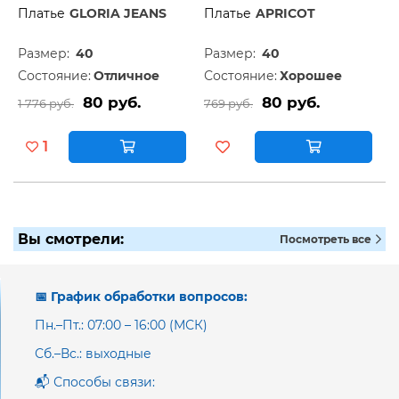
Платье
GLORIA JEANS
Платье
APRICOT
Размер:
40
Размер:
40
Состояние:
Отличное
Состояние:
Хорошее
80 руб.
80 руб.
1 776 руб.
769 руб.
1
Вы смотрели:
Посмотреть все
📅 График обработки вопросов:
Пн.–Пт.: 07:00 – 16:00 (МСК)
Сб.–Вс.: выходные
📬 Способы связи: