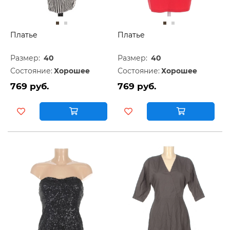
Платье
Платье
Размер:
40
Размер:
40
Состояние:
Хорошее
Состояние:
Хорошее
769 руб.
769 руб.