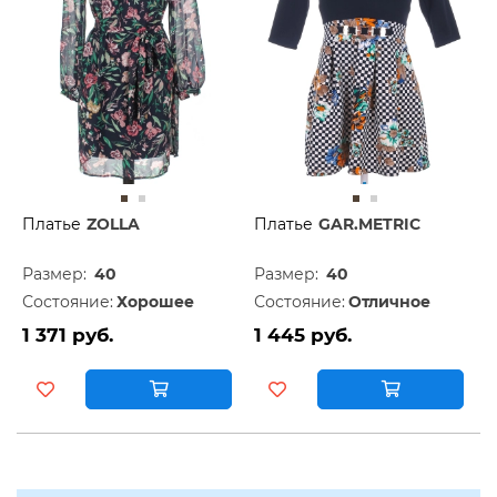
Платье
ZOLLA
Платье
GAR.METRIC
Размер:
40
Размер:
40
Состояние:
Хорошее
Состояние:
Отличное
1 371 руб.
1 445 руб.