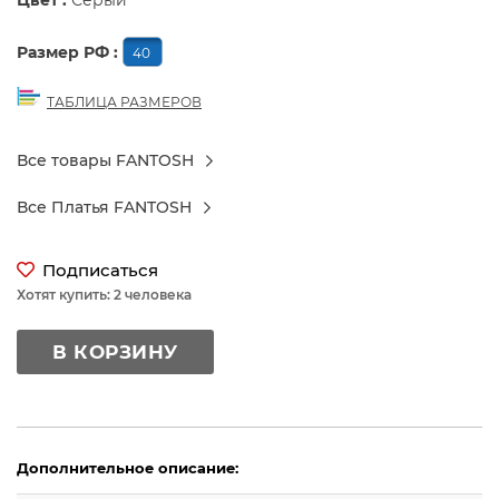
Цвет :
Серый
Размер РФ :
40
ТАБЛИЦА РАЗМЕРОВ
Все товары FANTOSH
Все Платья FANTOSH
Подписаться
Хотят купить: 2 человека
В КОРЗИНУ
Дополнительное описание: