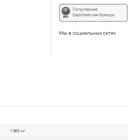
Популярные
Европейские бренды
Мы в социальных сетях
1.365 кг.