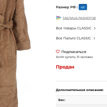
Размер РФ :
48
ТАБЛИЦА РАЗМЕРОВ
Все товары CLASSIC
Все Пальто CLASSIC
Подписаться
Хотят купить: 31 человек
Продан
Дополнительное описание:
Вес: