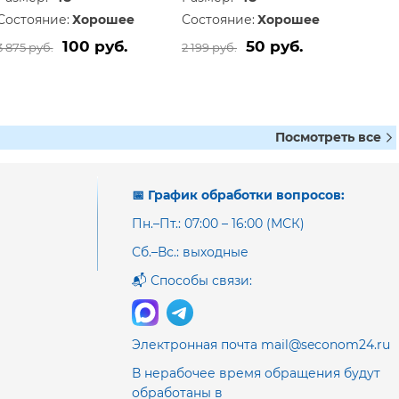
Состояние:
Хорошее
Состояние:
Хорошее
100 руб.
50 руб.
3 875 руб.
2 199 руб.
Посмотреть все
📅 График обработки вопросов:
Пн.–Пт.: 07:00 – 16:00 (МСК)
Сб.–Вс.: выходные
📬 Способы связи:
Электронная почта mail@seconom24.ru
В нерабочее время обращения будут
обработаны в