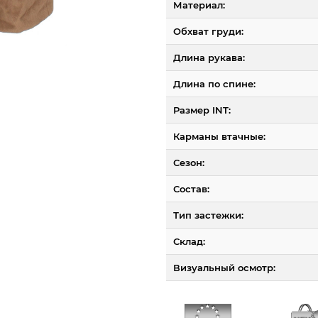
Материал:
Обхват груди:
Длина рукава:
Длина по спине:
Размер INT:
Карманы втачные:
Сезон:
Состав:
Тип застежки:
Склад:
Визуальный осмотр: