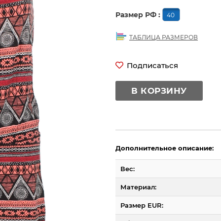
Размер РФ :
40
ТАБЛИЦА РАЗМЕРОВ
Подписаться
В КОРЗИНУ
Дополнительное описание:
Вес:
Материал:
Размер EUR: