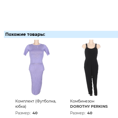
Похожие товары:
Комплект (Футболка,
Комбинезон
юбка)
DOROTHY PERKINS
Размер:
40
Размер:
40