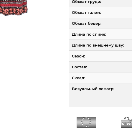
Обхват груди:
Обхват талии:
Обхват бедер:
Длина по спине:
Длина по внешнему шву:
Сезон:
Состав:
Склад:
Визуальный осмотр: