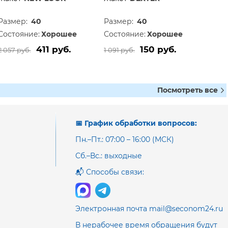
Размер:
40
Размер:
40
Состояние:
Хорошее
Состояние:
Хорошее
411 руб.
150 руб.
2 057 руб.
1 091 руб.
Посмотреть все
📅 График обработки вопросов:
Пн.–Пт.: 07:00 – 16:00 (МСК)
Сб.–Вс.: выходные
📬 Способы связи:
Электронная почта mail@seconom24.ru
В нерабочее время обращения будут