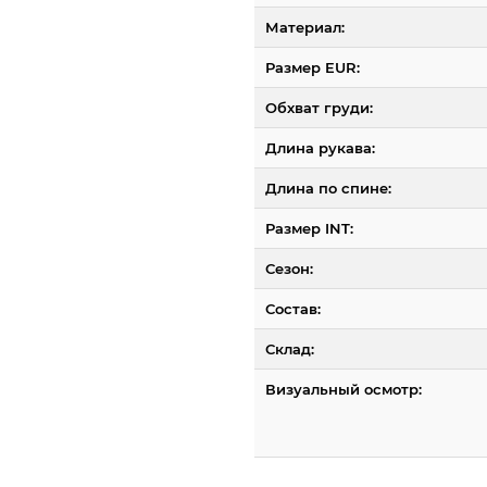
Материал:
Размер EUR:
Обхват груди:
Длина рукава:
Длина по спине:
Размер INT:
Сезон:
Состав:
Склад:
Визуальный осмотр: