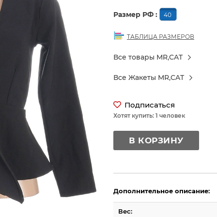
Размер РФ :
40
ТАБЛИЦА РАЗМЕРОВ
Все товары MR,CAT
Все Жакеты MR,CAT
Подписаться
Хотят купить: 1 человек
В КОРЗИНУ
Дополнительное описание:
Вес: