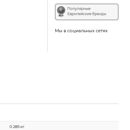
Популярные
Европейские бренды
Мы в социальных сетях
0.285 кг.