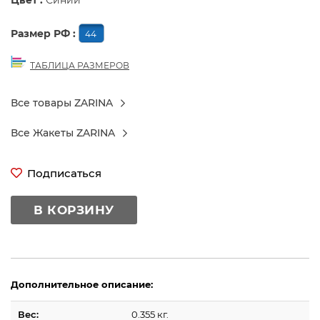
Цвет :
Синий
Размер РФ :
44
ТАБЛИЦА РАЗМЕРОВ
Все товары ZARINA
Все Жакеты ZARINA
Подписаться
В КОРЗИНУ
Дополнительное описание:
Вес:
0.355 кг.