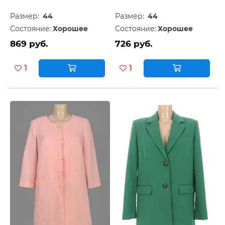
Размер:
44
Размер:
44
Состояние:
Хорошее
Состояние:
Хорошее
869 руб.
726 руб.
1
1