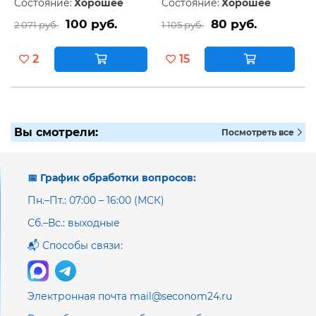
Состояние:
Хорошее
Состояние:
Хорошее
100 руб.
80 руб.
2 071 руб.
1 105 руб.
2
15
Вы смотрели:
Посмотреть все
📅 График обработки вопросов:
Пн.–Пт.: 07:00 – 16:00 (МСК)
Сб.–Вс.: выходные
📬 Способы связи:
Электронная почта mail@seconom24.ru