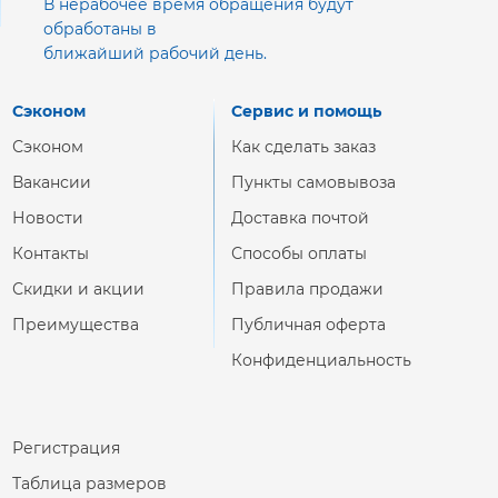
В нерабочее время обращения будут
обработаны в
ближайший рабочий день.
Сэконом
Сервис и помощь
Сэконом
Как сделать заказ
Вакансии
Пункты самовывоза
Новости
Доставка почтой
Контакты
Способы оплаты
Скидки и акции
Правила продажи
Преимущества
Публичная оферта
Конфиденциальность
Регистрация
Таблица размеров