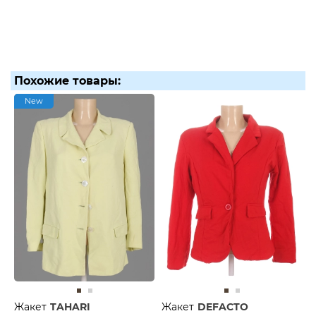
Похожие товары:
New
Жакет
TAHARI
Жакет
DEFACTO