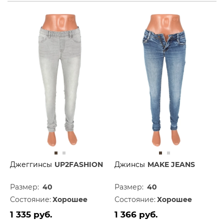
Джеггинсы
UP2FASHION
Джинсы
MAKE JEANS
Размер:
40
Размер:
40
Состояние:
Хорошее
Состояние:
Хорошее
1 335 руб.
1 366 руб.