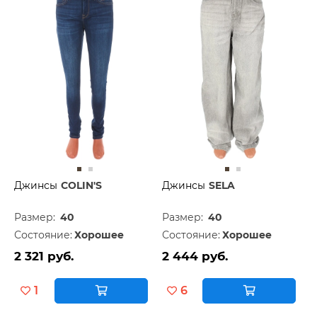
Джинсы
COLIN'S
Джинсы
SELA
Размер:
40
Размер:
40
Состояние:
Хорошее
Состояние:
Хорошее
2 321 руб.
2 444 руб.
1
6