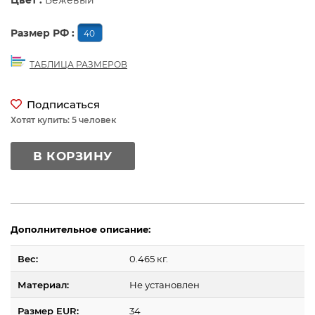
Цвет :
Бежевый
Размер РФ :
40
ТАБЛИЦА РАЗМЕРОВ
Подписаться
Хотят купить: 5 человек
В КОРЗИНУ
Дополнительное описание:
Вес:
0.465 кг.
Материал:
Не установлен
Размер EUR:
34