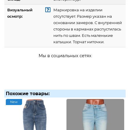
Визуальный
Маркировка на изделии
осмотр:
отсутствует. Размер указан на
основании замеров. С внутренней
стороны в карманах распустилась
нить по швам. Есть маленькие
катышки. Торчат ниточки.
Мы в социальных сетях
Похожие товары:
New