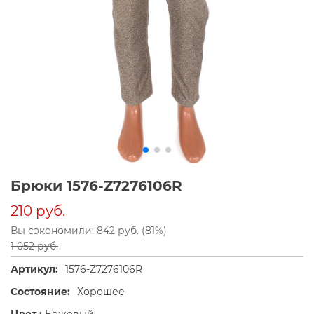
Брюки 1576-Z7276106R
210 руб.
Вы сэкономили: 842 руб. (81%)
1 052 руб.
Артикул:
1576-Z7276106R
Состояние:
Хорошее