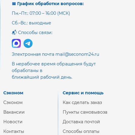
📅 График обработки вопросов:
Пн.–Пт.: 07:00 – 16:00 (МСК)
Сб.–Вс.: выходные
📬 Способы связи:
Электронная почта mail@seconom24.ru
В нерабочее время обращения будут
обработаны в
ближайший рабочий день.
Сэконом
Сервис и помощь
Сэконом
Как сделать заказ
Вакансии
Пункты самовывоза
Новости
Доставка почтой
Контакты
Способы оплаты