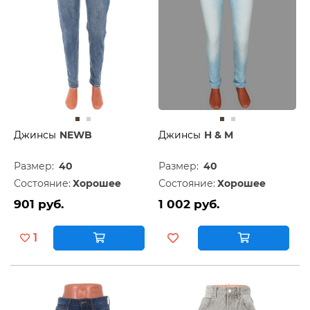
Джинсы
NEWB
Джинсы
H & M
Размер:
40
Размер:
40
Состояние:
Хорошее
Состояние:
Хорошее
901 руб.
1 002 руб.
1