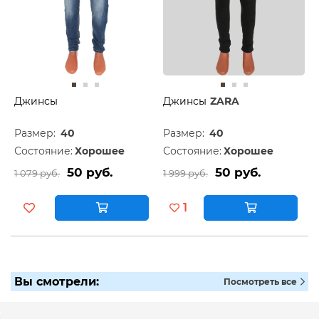
Джинсы
Джинсы
ZARA
Размер:
40
Размер:
40
Состояние:
Хорошее
Состояние:
Хорошее
50 руб.
50 руб.
1 079 руб.
1 999 руб.
1
Вы смотрели:
Посмотреть все