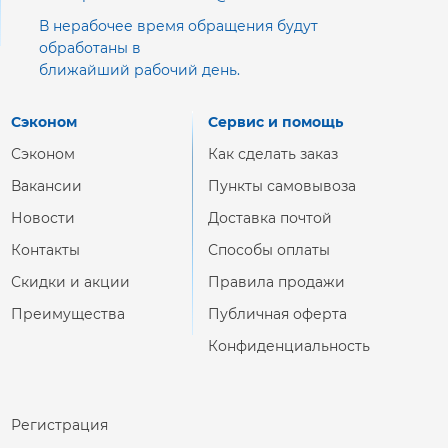
В нерабочее время обращения будут
обработаны в
ближайший рабочий день.
Сэконом
Сервис и помощь
Сэконом
Как сделать заказ
Вакансии
Пункты самовывоза
Новости
Доставка почтой
Контакты
Способы оплаты
Скидки и акции
Правила продажи
Преимущества
Публичная оферта
Конфиденциальность
Регистрация