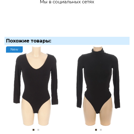
Мы в социальных сетях
Похожие товары:
New