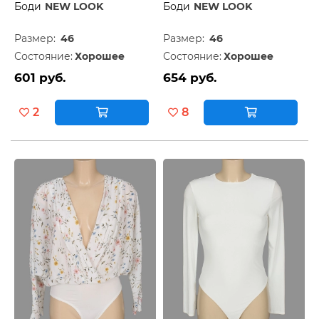
Боди
NEW LOOK
Боди
NEW LOOK
Размер:
46
Размер:
46
Состояние:
Хорошее
Состояние:
Хорошее
601 руб.
654 руб.
2
8