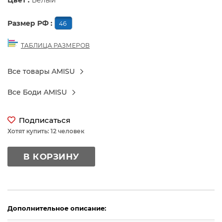
Цвет :
Белый
Размер РФ :
46
ТАБЛИЦА РАЗМЕРОВ
Все товары AMISU
Все Боди AMISU
Подписаться
Хотят купить: 12 человек
В КОРЗИНУ
Дополнительное описание: