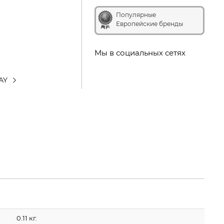
Популярные
Европейские бренды
Мы в социальных сетях
AY
0.11 кг.