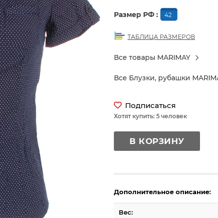
Размер РФ :
42
ТАБЛИЦА РАЗМЕРОВ
Все товары MARIMAY
Все Блузки, рубашки MARIM
Подписаться
Хотят купить: 5 человек
В КОРЗИНУ
Дополнительное описание:
Вес: