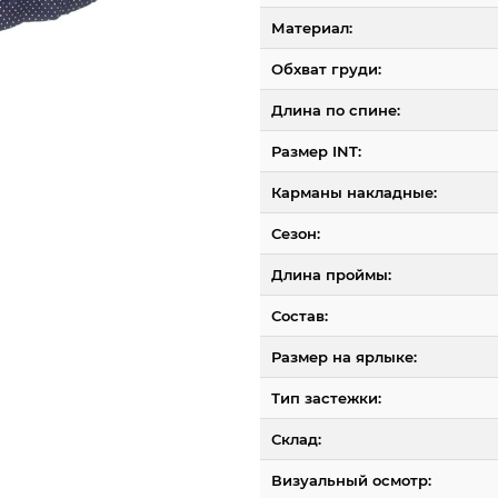
Материал:
Обхват груди:
Длина по спине:
Размер INT:
Карманы накладные:
Сезон:
Длина проймы:
Состав:
Размер на ярлыке:
Тип застежки:
Склад:
Визуальный осмотр: