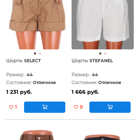
Шорты
SELECT
Шорты
STEFANEL
Размер:
44
Размер:
44
Состояние:
Отличное
Состояние:
Отличное
1 231 руб.
1 666 руб.
1
9