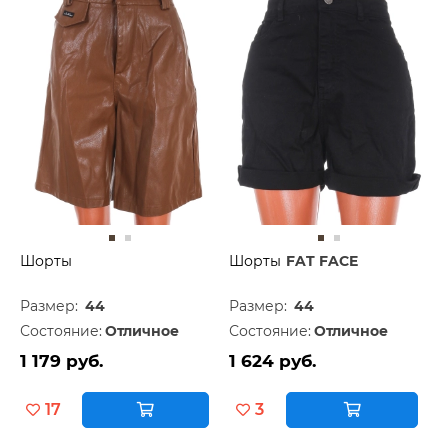
Шорты
Шорты
FAT FACE
Размер:
44
Размер:
44
Состояние:
Отличное
Состояние:
Отличное
1 179 руб.
1 624 руб.
17
3