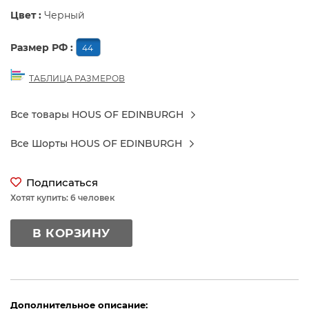
Цвет :
Черный
Размер РФ :
44
ТАБЛИЦА РАЗМЕРОВ
Все товары HOUS OF EDINBURGH
Все Шорты HOUS OF EDINBURGH
Подписаться
Хотят купить: 6 человек
В КОРЗИНУ
Дополнительное описание: