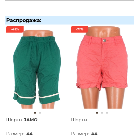
Распродажа:
-41%
-71%
Шорты
JAMO
Шорты
Размер:
44
Размер:
44