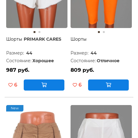
Шорты
PRIMARK CARES
Шорты
Размер:
44
Размер:
44
Состояние:
Хорошее
Состояние:
Отличное
987 руб.
809 руб.
6
6
New