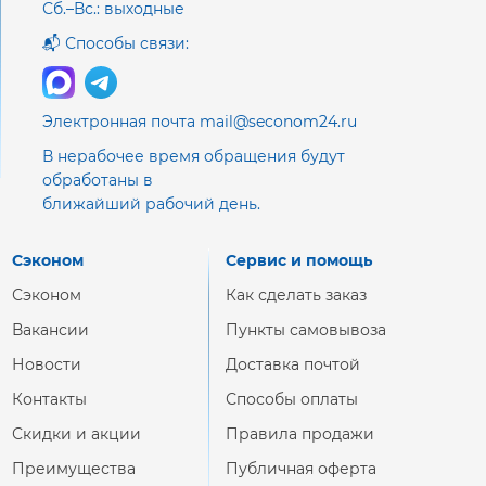
Сб.–Вс.: выходные
📬 Способы связи:
Электронная почта mail@seconom24.ru
В нерабочее время обращения будут
обработаны в
ближайший рабочий день.
Сэконом
Сервис и помощь
Сэконом
Как сделать заказ
Вакансии
Пункты самовывоза
Новости
Доставка почтой
Контакты
Способы оплаты
Скидки и акции
Правила продажи
Преимущества
Публичная оферта