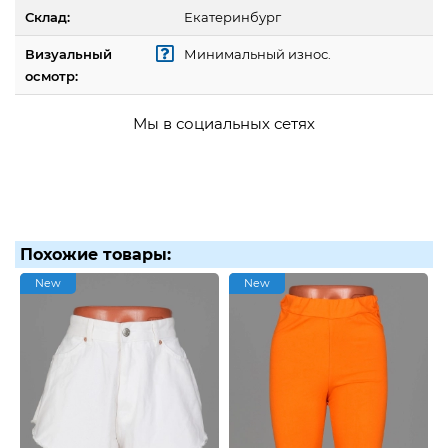
Склад:
Екатеринбург
Визуальный
Минимальный износ.
осмотр:
Мы в социальных сетях
Похожие товары:
New
New