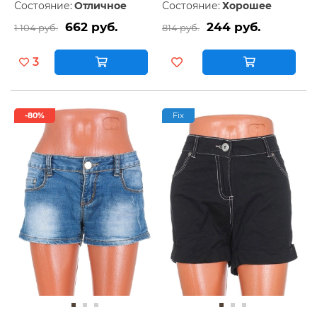
Состояние:
Отличное
Состояние:
Хорошее
662 руб.
244 руб.
1 104 руб.
814 руб.
3
-80%
Fix