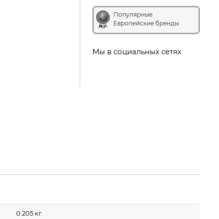
Популярные
Европейские бренды
Мы в социальных сетях
0.205 кг.