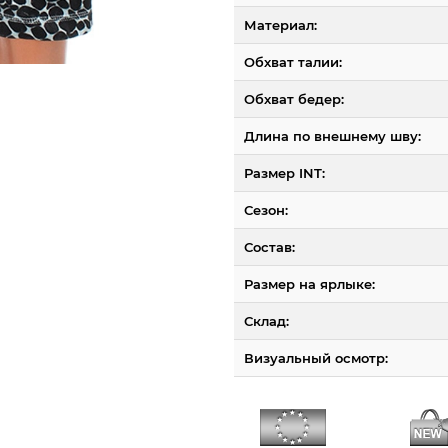
Материал:
Обхват талии:
Обхват бедер:
Длина по внешнему шву:
Размер INT:
Сезон:
Состав:
Размер на ярлыке:
Склад:
Визуальный осмотр: