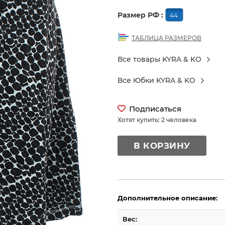
Размер РФ :
44
ТАБЛИЦА РАЗМЕРОВ
Все товары KYRA & KO
Все Юбки KYRA & KO
Подписаться
Хотят купить: 2 человека
В КОРЗИНУ
Дополнительное описание:
Вес: