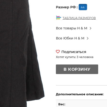
Размер РФ :
44
ТАБЛИЦА РАЗМЕРОВ
Все товары H & M
Все Юбки H & M
Подписаться
Хотят купить: 3 человека
В КОРЗИНУ
Дополнительное описание:
Вес: