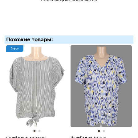
Похожие товары:
New