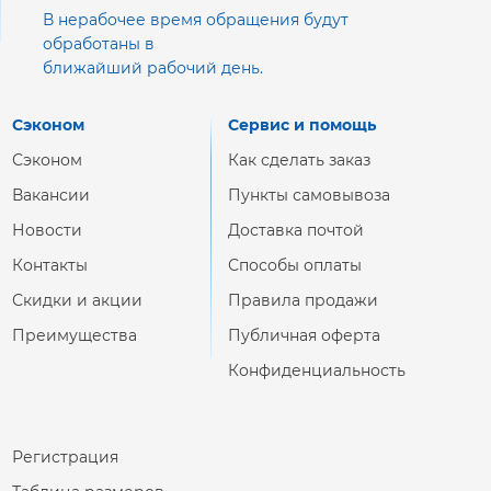
В нерабочее время обращения будут
обработаны в
ближайший рабочий день.
Сэконом
Сервис и помощь
Сэконом
Как сделать заказ
Вакансии
Пункты самовывоза
Новости
Доставка почтой
Контакты
Способы оплаты
Скидки и акции
Правила продажи
Преимущества
Публичная оферта
Конфиденциальность
Регистрация