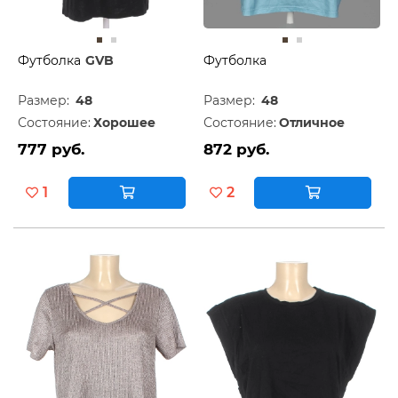
Футболка
GVB
Футболка
Размер:
48
Размер:
48
Состояние:
Хорошее
Состояние:
Отличное
777 руб.
872 руб.
1
2