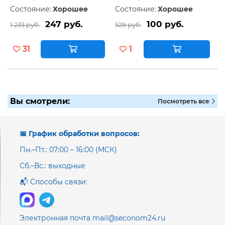
Состояние:
Хорошее
Состояние:
Хорошее
247 руб.
100 руб.
1 233 руб.
529 руб.
31
1
Вы смотрели:
Посмотреть все
📅 График обработки вопросов:
Пн.–Пт.: 07:00 – 16:00 (МСК)
Сб.–Вс.: выходные
📬 Способы связи:
Электронная почта mail@seconom24.ru