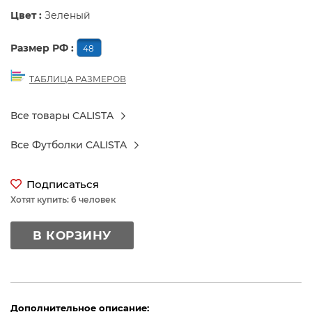
Цвет :
Зеленый
Размер РФ :
48
ТАБЛИЦА РАЗМЕРОВ
Все товары CALISTA
Все Футболки CALISTA
Подписаться
Хотят купить: 6 человек
В КОРЗИНУ
Дополнительное описание: