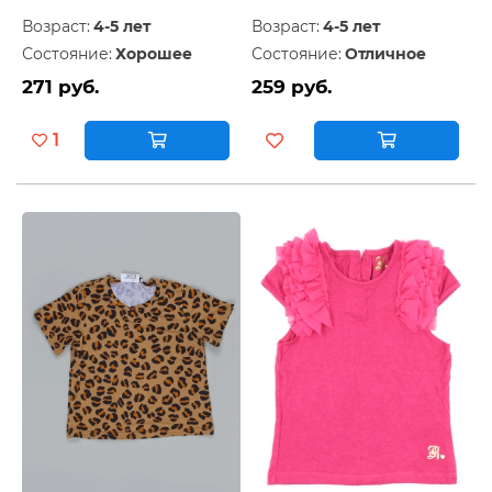
Возраст:
4-5 лет
Возраст:
4-5 лет
Состояние:
Хорошее
Состояние:
Отличное
271 руб.
259 руб.
1