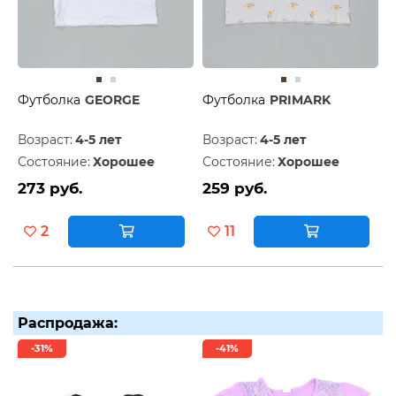
Футболка
GEORGE
Футболка
PRIMARK
Возраст:
4-5 лет
Возраст:
4-5 лет
Состояние:
Хорошее
Состояние:
Хорошее
273 руб.
259 руб.
2
11
Распродажа:
-31%
-41%