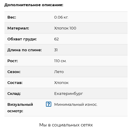
Дополнительное описание:
Вес:
0.06 кг.
Материал:
Хлопок 100
Обхват груди:
62
Длина по спине:
31
Рост:
110 см.
Сезон:
Лето
Состав:
Хлопок
Склад:
Екатеринбург
Визуальный
Минимальный износ.
осмотр:
Мы в социальных сетях