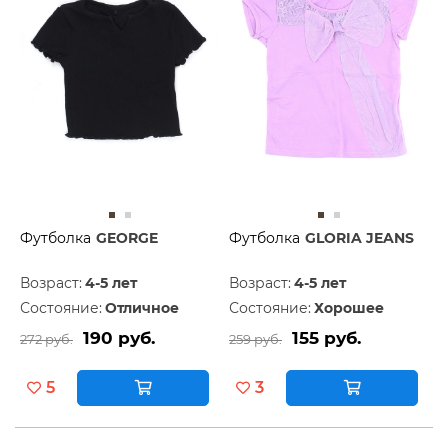
Футболка
GEORGE
Футболка
GLORIA JEANS
Возраст:
4-5 лет
Возраст:
4-5 лет
Состояние:
Отличное
Состояние:
Хорошее
190 руб.
155 руб.
272 руб.
259 руб.
5
3