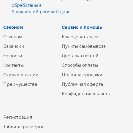
обработаны в
ближайший рабочий день.
Сэконом
Сервис и помощь
Сэконом
Как сделать заказ
Вакансии
Пункты самовывоза
Новости
Доставка почтой
Контакты
Способы оплаты
Скидки и акции
Правила продажи
Преимущества
Публичная оферта
Конфиденциальность
Регистрация
Таблица размеров