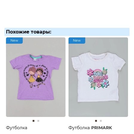
Похожие товары:
New
New
Футболка
Футболка
PRIMARK