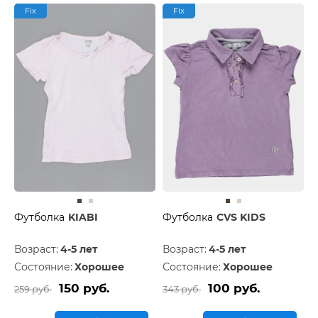
Fix
Fix
Футболка
KIABI
Футболка
CVS KIDS
Возраст:
4-5 лет
Возраст:
4-5 лет
Состояние:
Хорошее
Состояние:
Хорошее
150 руб.
100 руб.
259 руб.
343 руб.