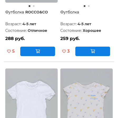
Футболка
ROCCO&CO
Футболка
Возраст:
4-5 лет
Возраст:
4-5 лет
Состояние:
Отличное
Состояние:
Хорошее
288 руб.
259 руб.
5
3