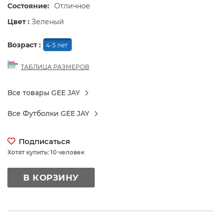
Состояние:
Отличное
Цвет :
Зеленый
Возраст :
4-5 лет
ТАБЛИЦА РАЗМЕРОВ
Все товары GEE JAY
Все Футболки GEE JAY
Подписаться
Хотят купить: 10 человек
В КОРЗИНУ