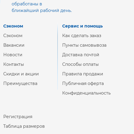
обработаны в
ближайший рабочий день.
Сэконом
Сервис и помощь
Сэконом
Как сделать заказ
Вакансии
Пункты самовывоза
Новости
Доставка почтой
Контакты
Способы оплаты
Скидки и акции
Правила продажи
Преимущества
Публичная оферта
Конфиденциальность
Регистрация
Таблица размеров