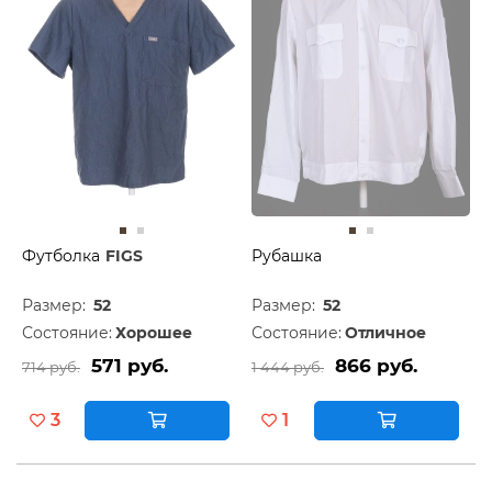
Футболка
FIGS
Рубашка
Размер:
52
Размер:
52
Состояние:
Хорошее
Состояние:
Отличное
571 руб.
866 руб.
714 руб.
1 444 руб.
3
1