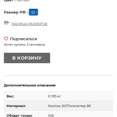
Цвет :
Белый
Размер РФ :
52
ТАБЛИЦА РАЗМЕРОВ
Подписаться
Хотят купить: 3 человека
В КОРЗИНУ
Дополнительное описание:
Вес:
0.195 кг.
Материал:
Хлопок 20/Полиэстер 80
Обхват груди:
106