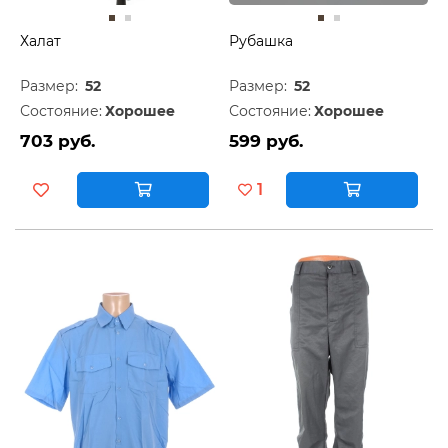
Халат
Рубашка
Размер:
52
Размер:
52
Состояние:
Хорошее
Состояние:
Хорошее
703 руб.
599 руб.
1