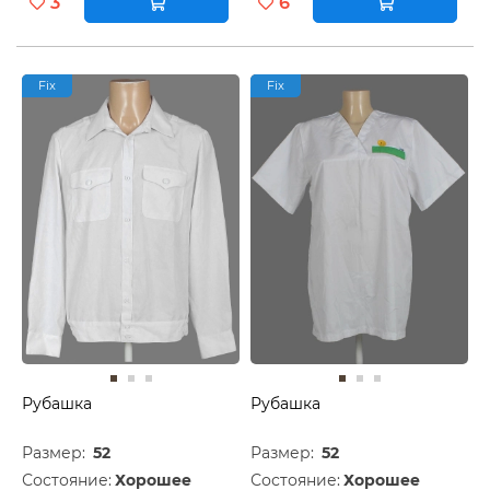
3
6
Fix
Fix
Рубашка
Рубашка
Размер:
52
Размер:
52
Состояние:
Хорошее
Состояние:
Хорошее