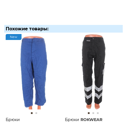
Похожие товары:
New
Брюки
Брюки
ROKWEAR