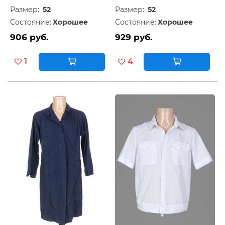
Размер:
52
Размер:
52
Состояние:
Хорошее
Состояние:
Хорошее
906 руб.
929 руб.
1
4