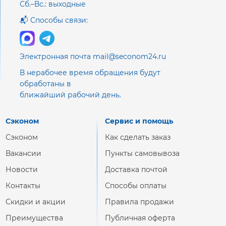
Сб.–Вс.: выходные
📬 Способы связи:
Электронная почта mail@seconom24.ru
В нерабочее время обращения будут
обработаны в
ближайший рабочий день.
Сэконом
Сервис и помощь
Сэконом
Как сделать заказ
Вакансии
Пункты самовывоза
Новости
Доставка почтой
Контакты
Способы оплаты
Скидки и акции
Правила продажи
Преимущества
Публичная оферта