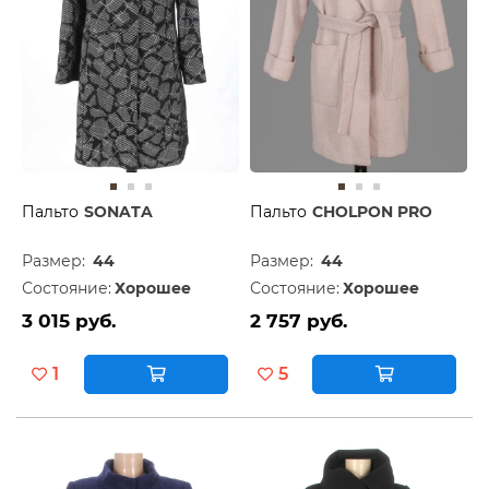
Пальто
SONATA
Пальто
CHOLPON PRO
Размер:
44
Размер:
44
Состояние:
Хорошее
Состояние:
Хорошее
3 015 руб.
2 757 руб.
1
5