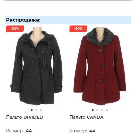
Распродажа:
-30%
-60%
Пальто
DIVIDED
Пальто
CANDA
Размер:
44
Размер:
44