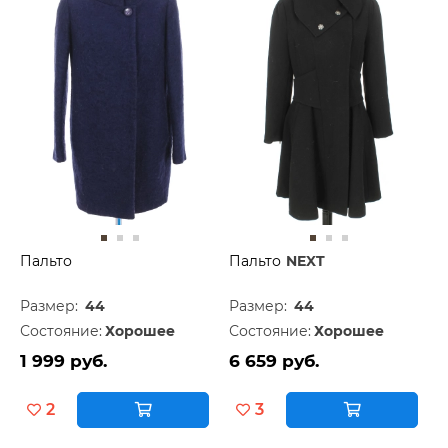
Пальто
Пальто
NEXT
Размер:
44
Размер:
44
Состояние:
Хорошее
Состояние:
Хорошее
1 999 руб.
6 659 руб.
2
3