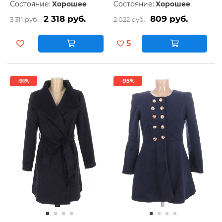
Состояние:
Хорошее
Состояние:
Хорошее
2 318 руб.
809 руб.
3 311 руб.
2 022 руб.
5
-91%
-95%