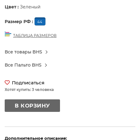
Цвет :
Зеленый
Размер РФ :
44
ТАБЛИЦА РАЗМЕРОВ
Все товары BHS
Все Пальто BHS
Подписаться
Хотят купить: 3 человека
В КОРЗИНУ
Дополнительное описание: