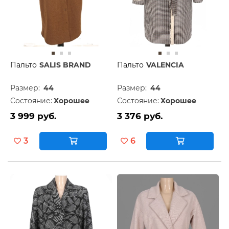
Пальто
SALIS BRAND
Пальто
VALENCIA
Размер:
44
Размер:
44
Состояние:
Хорошее
Состояние:
Хорошее
3 999 руб.
3 376 руб.
3
6