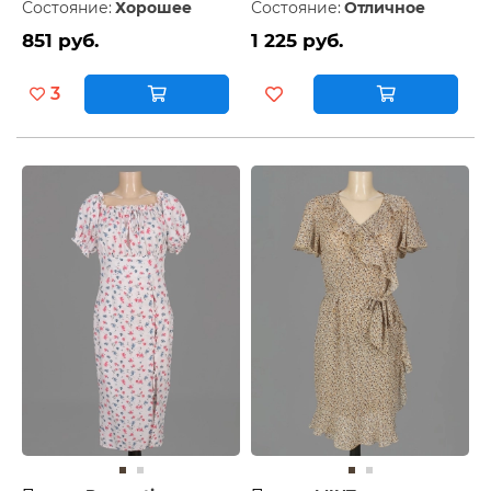
Состояние:
Хорошее
Состояние:
Отличное
851 руб.
1 225 руб.
3