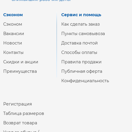
Сэконом
Сервис и помощь
Сэконом
Как сделать заказ
Вакансии
Пункты самовывоза
Новости
Доставка почтой
Контакты
Способы оплаты
Скидки и акции
Правила продажи
Преимущества
Публичная оферта
Конфиденциальность
Регистрация
Таблица размеров
Возврат товара