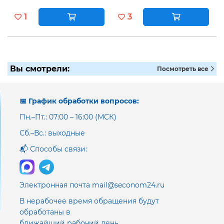
1
3
Вы смотрели:
Посмотреть все
📅 График обработки вопросов:
Пн.–Пт.: 07:00 – 16:00 (МСК)
Сб.–Вс.: выходные
📬 Способы связи:
Электронная почта mail@seconom24.ru
В нерабочее время обращения будут
обработаны в
ближайший рабочий день.