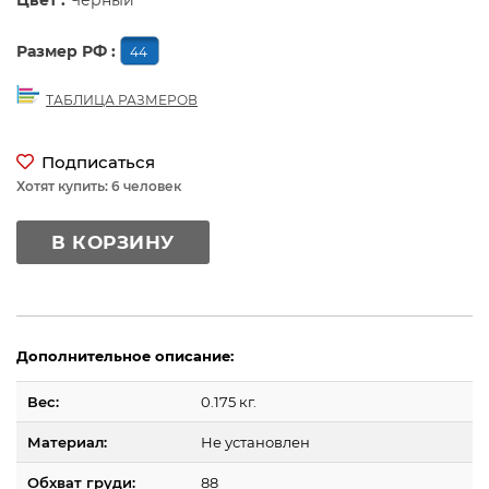
Цвет :
Черный
Размер РФ :
44
ТАБЛИЦА РАЗМЕРОВ
Подписаться
Хотят купить: 6 человек
В КОРЗИНУ
Дополнительное описание:
Вес:
0.175 кг.
Материал:
Не установлен
Обхват груди:
88