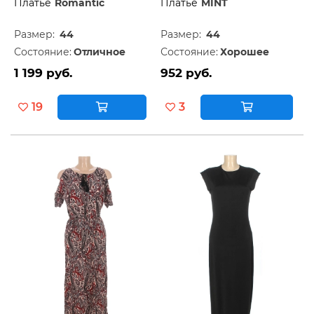
Платье
Romantic
Платье
MINT
Размер:
44
Размер:
44
Состояние:
Отличное
Состояние:
Хорошее
1 199 руб.
952 руб.
19
3