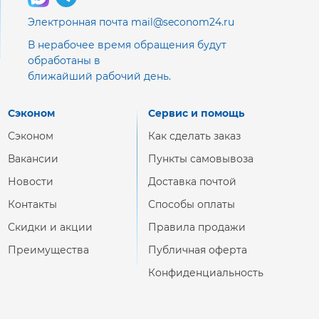
Электронная почта mail@seconom24.ru
В нерабочее время обращения будут
обработаны в
ближайший рабочий день.
Сэконом
Сервис и помощь
Сэконом
Как сделать заказ
Вакансии
Пункты самовывоза
Новости
Доставка почтой
Контакты
Способы оплаты
Скидки и акции
Правила продажи
Преимущества
Публичная оферта
Конфиденциальность