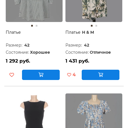
Платье
Платье
H & M
Размер:
42
Размер:
42
Состояние:
Хорошее
Состояние:
Отличное
1 292 руб.
1 431 руб.
4