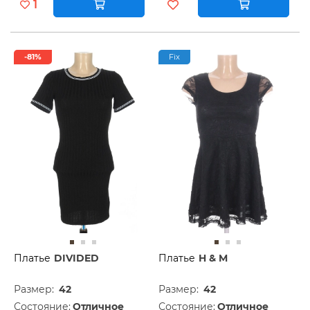
1
-81%
Fix
Платье
DIVIDED
Платье
H & M
Размер:
42
Размер:
42
Состояние:
Отличное
Состояние:
Отличное