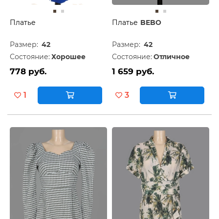
Платье
Платье
BEBO
Размер:
42
Размер:
42
Состояние:
Хорошее
Состояние:
Отличное
778 руб.
1 659 руб.
1
3