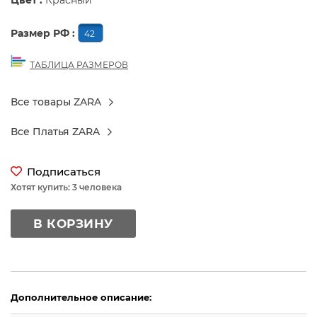
Цвет :
Красный
Размер РФ :
42
ТАБЛИЦА РАЗМЕРОВ
Все товары ZARA
Все Платья ZARA
Подписаться
Хотят купить: 3 человека
В КОРЗИНУ
Дополнительное описание: