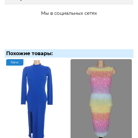
Мы в социальных сетях
Похожие товары:
New