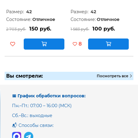
Размер:
42
Размер:
42
Состояние:
Отличное
Состояние:
Отличное
150 руб.
100 руб.
2 703 руб.
1 583 руб.
8
Вы смотрели:
Посмотреть все
📅 График обработки вопросов:
Пн.–Пт.: 07:00 – 16:00 (МСК)
Сб.–Вс.: выходные
📬 Способы связи: