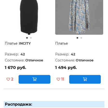
Платье
INCITY
Платье
Размер:
42
Размер:
42
Состояние:
Отличное
Состояние:
Отличное
1 670 руб.
1 494 руб.
2
11
Распродажа: