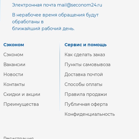
Электронная почта mail@seconom24.ru
В нерабочее время обращения будут
обработаны в
ближайший рабочий день.
Сэконом
Сервис и помощь
Сэконом
Как сделать заказ
Вакансии
Пункты самовывоза
Новости
Доставка почтой
Контакты
Способы оплаты
Скидки и акции
Правила продажи
Преимущества
Публичная оферта
Конфиденциальность
Регистрация