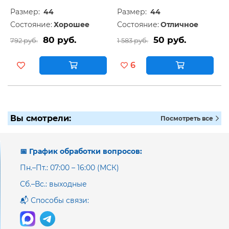
Размер:
44
Размер:
44
Состояние:
Хорошее
Состояние:
Отличное
80 руб.
50 руб.
792 руб.
1 583 руб.
6
Вы смотрели:
Посмотреть все
📅 График обработки вопросов:
Пн.–Пт.: 07:00 – 16:00 (МСК)
Сб.–Вс.: выходные
📬 Способы связи: