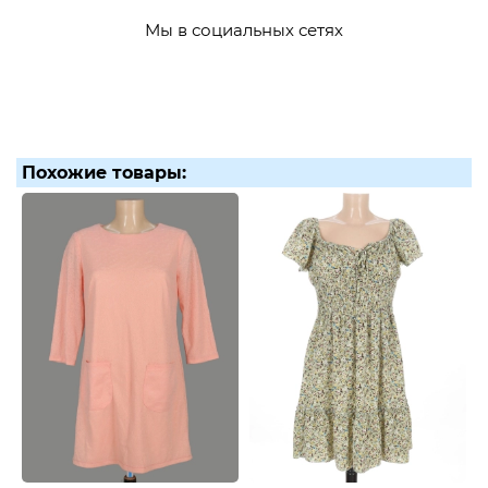
Мы в социальных сетях
Похожие товары: