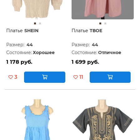
Платье
SHEIN
Платье
ТВОЕ
Размер:
44
Размер:
44
Состояние:
Хорошее
Состояние:
Отличное
1 178 руб.
1 699 руб.
3
11