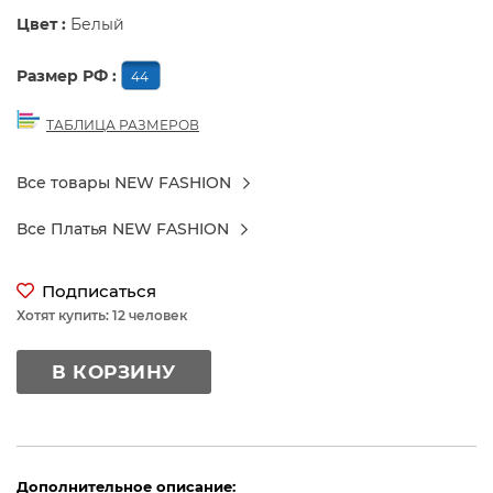
Цвет :
Белый
Размер РФ :
44
ТАБЛИЦА РАЗМЕРОВ
Все товары NEW FASHION
Все Платья NEW FASHION
Подписаться
Хотят купить: 12 человек
В КОРЗИНУ
Дополнительное описание: