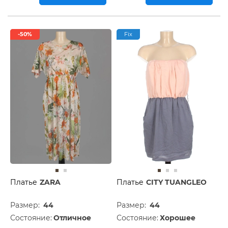
-50%
Fix
Платье
ZARA
Платье
CITY TUANGLEO
Размер:
44
Размер:
44
Состояние:
Отличное
Состояние:
Хорошее