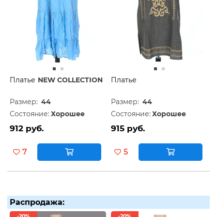
Платье
NEW COLLECTION
Платье
Размер:
44
Размер:
44
Состояние:
Хорошее
Состояние:
Хорошее
912 руб.
915 руб.
7
5
Распродажа:
-20%
-20%