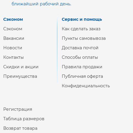
ближайший рабочий день.
Сэконом
Сервис и помощь
Сэконом
Как сделать заказ
Вакансии
Пункты самовывоза
Новости
Доставка почтой
Контакты
Способы оплаты
Скидки и акции
Правила продажи
Преимущества
Публичная оферта
Конфиденциальность
Регистрация
Таблица размеров
Возврат товара