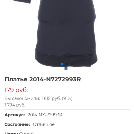
Платье 2014-N7272993R
179 руб.
Вы сэкономили: 1 615 руб. (91%)
1 794 руб.
Артикул:
2014-N7272993R
Состояние:
Отличное