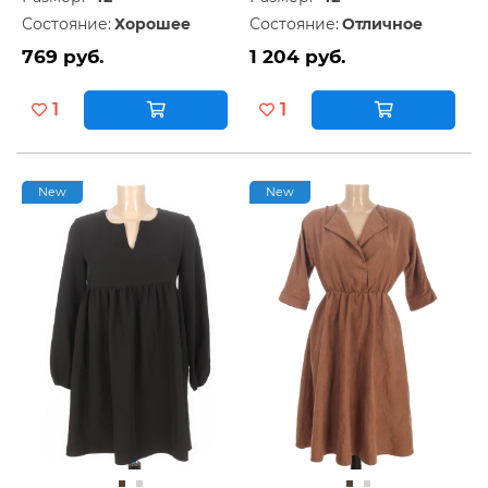
Состояние:
Хорошее
Состояние:
Отличное
769 руб.
1 204 руб.
1
1
New
New