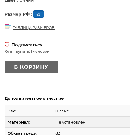
Цвет :
Синий
Размер РФ :
42
ТАБЛИЦА РАЗМЕРОВ
Подписаться
Хотят купить: 1 человек
В КОРЗИНУ
Дополнительное описание:
Вес:
0.33 кг.
Материал:
Не установлен
Обхват груди:
82