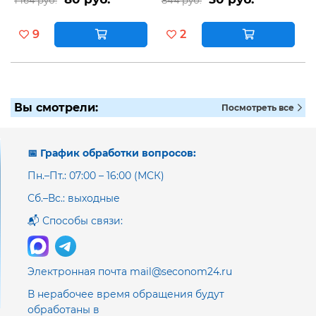
1 164 руб.
844 руб.
9
2
Вы смотрели:
Посмотреть все
📅 График обработки вопросов:
Пн.–Пт.: 07:00 – 16:00 (МСК)
Сб.–Вс.: выходные
📬 Способы связи:
Электронная почта mail@seconom24.ru
В нерабочее время обращения будут
обработаны в