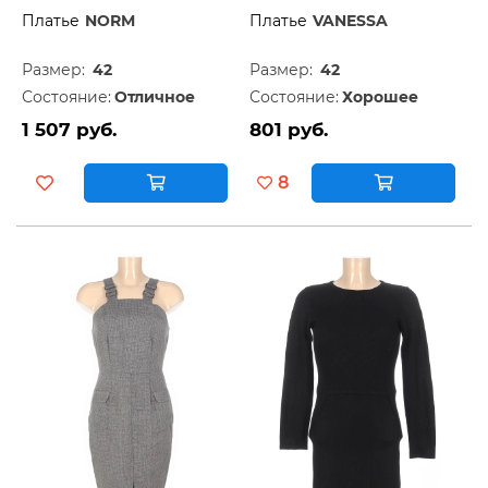
Платье
NORM
Платье
VANESSA
Размер:
42
Размер:
42
Состояние:
Отличное
Состояние:
Хорошее
1 507 руб.
801 руб.
8