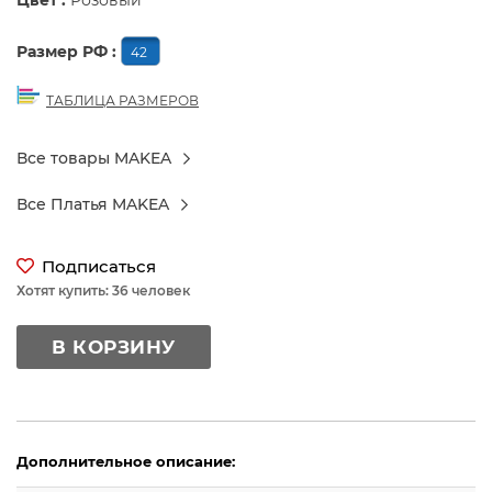
Цвет :
Розовый
Размер РФ :
42
ТАБЛИЦА РАЗМЕРОВ
Все товары MAKEA
Все Платья MAKEA
Подписаться
Хотят купить: 36 человек
В КОРЗИНУ
Дополнительное описание: