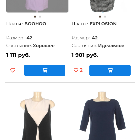
Платье
BOOHOO
Платье
EXPLOSION
Размер:
42
Размер:
42
Состояние:
Хорошее
Состояние:
Идеальное
1 111 руб.
1 901 руб.
2