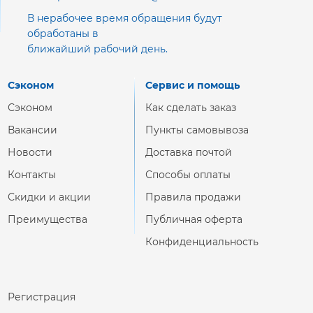
В нерабочее время обращения будут
обработаны в
ближайший рабочий день.
Сэконом
Сервис и помощь
Сэконом
Как сделать заказ
Вакансии
Пункты самовывоза
Новости
Доставка почтой
Контакты
Способы оплаты
Скидки и акции
Правила продажи
Преимущества
Публичная оферта
Конфиденциальность
Регистрация