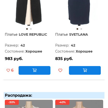
Платье
LOVE REPUBLIC
Платье
SVETLANA
Размер:
42
Размер:
42
Состояние:
Хорошее
Состояние:
Хорошее
983 руб.
835 руб.
6
Распродажа:
-30%
-40%