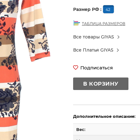
Размер РФ :
42
ТАБЛИЦА РАЗМЕРОВ
Все товары GIYAS
Все Платья GIYAS
Подписаться
В КОРЗИНУ
Дополнительное описание:
Вес: