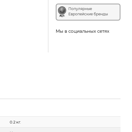
Популярные
Европейские бренды
Мы в социальных сетях
0.2 кг.