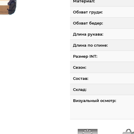
Материал:
Обхват груди:
Обхват бедер:
Длина рукава:
Длина по спине:
Размер INT:
Сезон:
Состав:
Склад:
Визуальный осмотр: