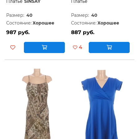
Платье
SiNSAY
Платье
Размер:
40
Размер:
40
Состояние:
Хорошее
Состояние:
Хорошее
987 руб.
887 руб.
4