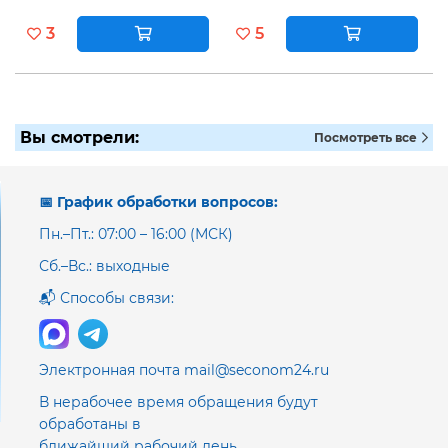
3
5
Вы смотрели:
Посмотреть все
📅 График обработки вопросов:
Пн.–Пт.: 07:00 – 16:00 (МСК)
Сб.–Вс.: выходные
📬 Способы связи:
Электронная почта mail@seconom24.ru
В нерабочее время обращения будут
обработаны в
ближайший рабочий день.