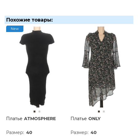
Похожие товары:
New
Платье
ATMOSPHERE
Платье
ONLY
Размер:
40
Размер:
40