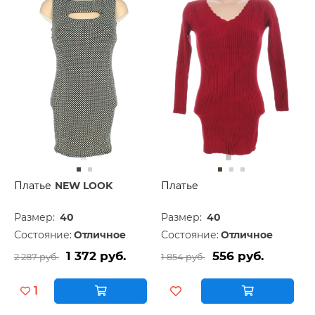
Платье
NEW LOOK
Платье
Размер:
40
Размер:
40
Состояние:
Отличное
Состояние:
Отличное
1 372 руб.
556 руб.
2 287 руб.
1 854 руб.
1