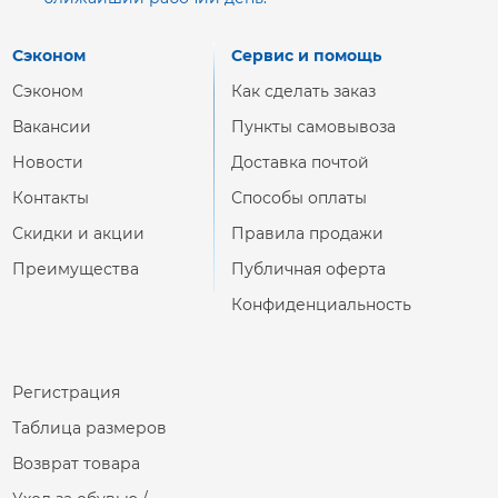
Сэконом
Сервис и помощь
Сэконом
Как сделать заказ
Вакансии
Пункты самовывоза
Новости
Доставка почтой
Контакты
Способы оплаты
Скидки и акции
Правила продажи
Преимущества
Публичная оферта
Конфиденциальность
Регистрация
Таблица размеров
Возврат товара