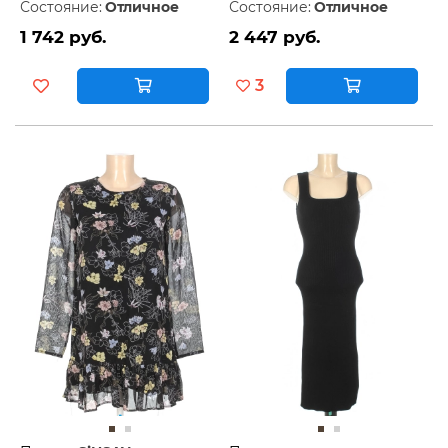
Состояние:
Отличное
Состояние:
Отличное
1 742 руб.
2 447 руб.
3