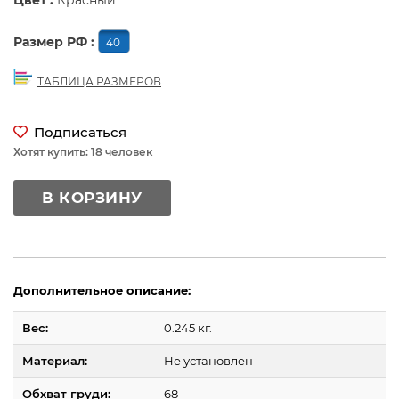
Цвет :
Красный
Размер РФ :
40
ТАБЛИЦА РАЗМЕРОВ
Подписаться
Хотят купить: 18 человек
В КОРЗИНУ
Дополнительное описание:
Вес:
0.245 кг.
Материал:
Не установлен
Обхват груди:
68