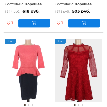
Состояние:
Хорошее
Состояние:
Хорошее
618 руб.
503 руб.
1 544 руб.
1 678 руб.
1
1
Fix
Fix