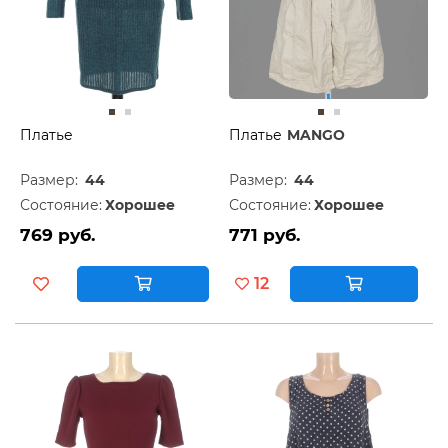
Платье
Платье
MANGO
Размер:
44
Размер:
44
Состояние:
Хорошее
Состояние:
Хорошее
769 руб.
771 руб.
12