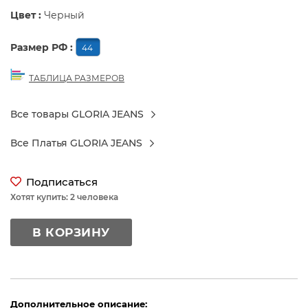
Цвет :
Черный
Размер РФ :
44
ТАБЛИЦА РАЗМЕРОВ
Все товары GLORIA JEANS
Все Платья GLORIA JEANS
Подписаться
Хотят купить: 2 человека
В КОРЗИНУ
Дополнительное описание: