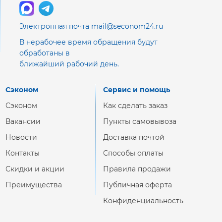
Электронная почта mail@seconom24.ru
В нерабочее время обращения будут
обработаны в
ближайший рабочий день.
Сэконом
Сервис и помощь
Сэконом
Как сделать заказ
Вакансии
Пункты самовывоза
Новости
Доставка почтой
Контакты
Способы оплаты
Скидки и акции
Правила продажи
Преимущества
Публичная оферта
Конфиденциальность