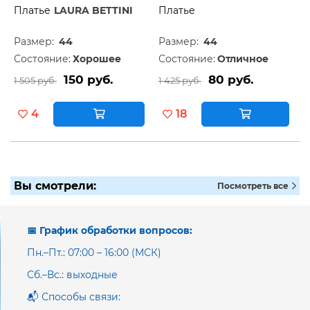
Платье
LAURA BETTINI
Платье
Размер:
44
Размер:
44
Состояние:
Хорошее
Состояние:
Отличное
150 руб.
80 руб.
1 505 руб.
1 425 руб.
4
18
Вы смотрели:
Посмотреть все
📅 График обработки вопросов:
Пн.–Пт.: 07:00 – 16:00 (МСК)
Сб.–Вс.: выходные
📬 Способы связи: