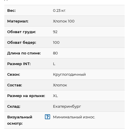
Вес:
0.23 кг.
Материал:
Хлопок 100
Обхват груди:
92
Обхват бедер:
100
Длина по спине:
80
Размер INT:
L
Сезон:
Круглогодичный
Состав:
Хлопок
Размер на ярлыке:
XL
Склад:
Екатеринбург
Визуальный
Минимальный износ.
осмотр: