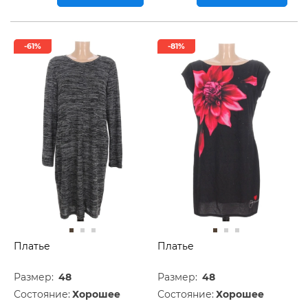
-61%
-81%
Платье
Платье
Размер:
48
Размер:
48
Состояние:
Хорошее
Состояние:
Хорошее