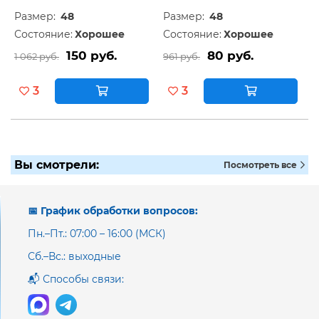
Размер:
48
Размер:
48
Состояние:
Хорошее
Состояние:
Хорошее
150 руб.
80 руб.
1 062 руб.
961 руб.
3
3
Вы смотрели:
Посмотреть все
📅 График обработки вопросов:
Пн.–Пт.: 07:00 – 16:00 (МСК)
Сб.–Вс.: выходные
📬 Способы связи: