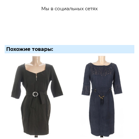
Мы в социальных сетях
Похожие товары: