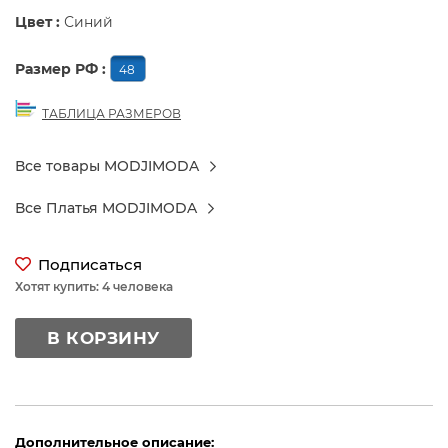
Цвет :
Синий
Размер РФ :
48
ТАБЛИЦА РАЗМЕРОВ
Все товары MODJIMODA
Все Платья MODJIMODA
Подписаться
Хотят купить: 4 человека
В КОРЗИНУ
Дополнительное описание: