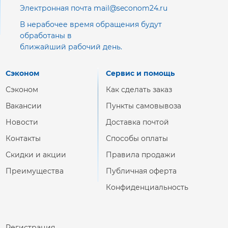
Электронная почта mail@seconom24.ru
В нерабочее время обращения будут
обработаны в
ближайший рабочий день.
Сэконом
Сервис и помощь
Сэконом
Как сделать заказ
Вакансии
Пункты самовывоза
Новости
Доставка почтой
Контакты
Способы оплаты
Скидки и акции
Правила продажи
Преимущества
Публичная оферта
Конфиденциальность
Регистрация