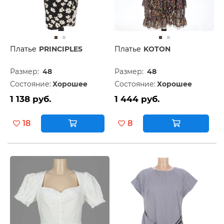
Платье
PRINCIPLES
Платье
KOTON
Размер:
48
Размер:
48
Состояние:
Хорошее
Состояние:
Хорошее
1 138 руб.
1 444 руб.
18
8