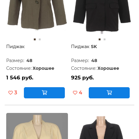
Пиджак
Пиджак
SK
Размер:
48
Размер:
48
Состояние:
Хорошее
Состояние:
Хорошее
1 546 руб.
925 руб.
3
4