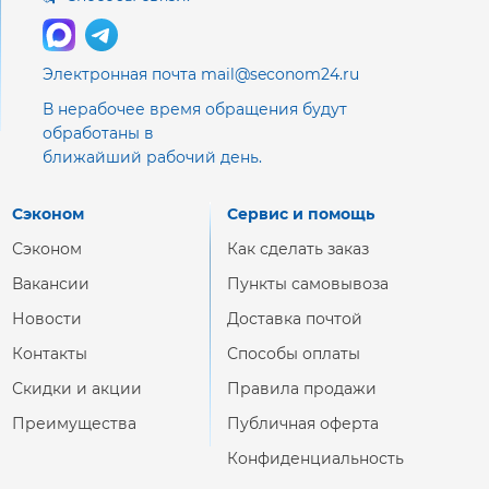
Электронная почта mail@seconom24.ru
В нерабочее время обращения будут
обработаны в
ближайший рабочий день.
Сэконом
Сервис и помощь
Сэконом
Как сделать заказ
Вакансии
Пункты самовывоза
Новости
Доставка почтой
Контакты
Способы оплаты
Скидки и акции
Правила продажи
Преимущества
Публичная оферта
Конфиденциальность