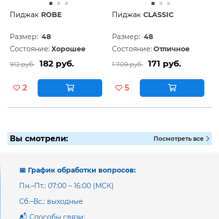
Пиджак
ROBE
Пиджак
CLASSIC
Размер:
48
Размер:
48
Состояние:
Хорошее
Состояние:
Отличное
182 руб.
171 руб.
912 руб.
1 709 руб.
2
5
Вы смотрели:
Посмотреть все
📅 График обработки вопросов:
Пн.–Пт.: 07:00 – 16:00 (МСК)
Сб.–Вс.: выходные
📬 Способы связи: