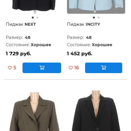
Пиджак
NEXT
Пиджак
INCITY
Размер:
48
Размер:
48
Состояние:
Хорошее
Состояние:
Хорошее
1 729 руб.
1 452 руб.
5
16