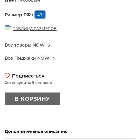
Цвет :
Розовый
Размер РФ :
48
ТАБЛИЦА РАЗМЕРОВ
Все товары NOW
Все Пиджаки NOW
Подписаться
Хотят купить: 9 человек
В КОРЗИНУ
Дополнительное описание: