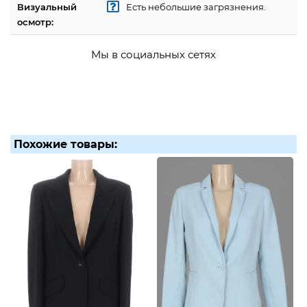
Визуальный
Есть небольшие загрязнения.
осмотр:
Мы в социальных сетях
Похожие товары: