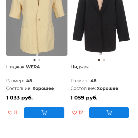
Пиджак
WERA
Пиджак
Размер:
48
Размер:
48
Состояние:
Хорошее
Состояние:
Хорошее
1 033 руб.
1 059 руб.
11
12