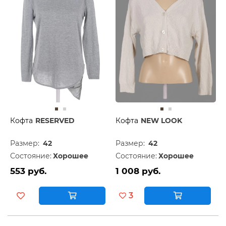
Кофта
RESERVED
Кофта
NEW LOOK
Размер:
42
Размер:
42
Состояние:
Хорошее
Состояние:
Хорошее
553 руб.
1 008 руб.
3