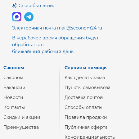
📬 Способы связи:
Электронная почта mail@seconom24.ru
В нерабочее время обращения будут
обработаны в
ближайший рабочий день.
Сэконом
Сервис и помощь
Сэконом
Как сделать заказ
Вакансии
Пункты самовывоза
Новости
Доставка почтой
Контакты
Способы оплаты
Скидки и акции
Правила продажи
Преимущества
Публичная оферта
Конфиденциальность