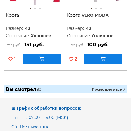
Кофта
Кофта
VERO MODA
Размер:
42
Размер:
42
Состояние:
Хорошее
Состояние:
Отличное
151 руб.
100 руб.
755 руб.
1 156 руб.
1
2
Вы смотрели:
Посмотреть все
📅 График обработки вопросов:
Пн.–Пт.: 07:00 – 16:00 (МСК)
Сб.–Вс.: выходные