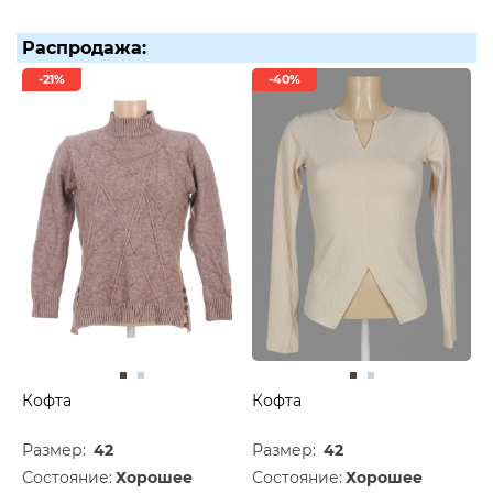
Распродажа:
-21%
-40%
Кофта
Кофта
Размер:
42
Размер:
42
Состояние:
Хорошее
Состояние:
Хорошее