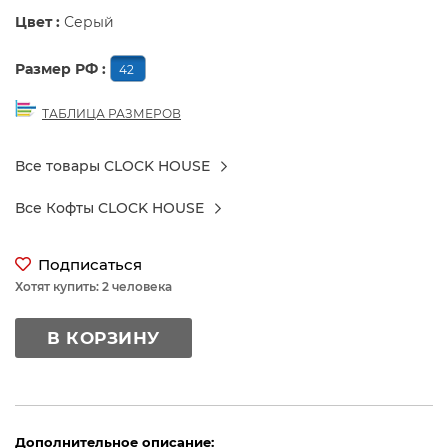
Цвет :
Серый
Размер РФ :
42
ТАБЛИЦА РАЗМЕРОВ
Все товары CLOCK HOUSE
Все Кофты CLOCK HOUSE
Подписаться
Хотят купить: 2 человека
В КОРЗИНУ
Дополнительное описание: