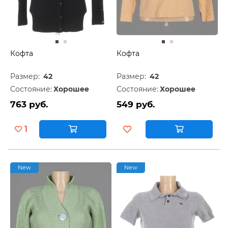
Кофта
Кофта
Размер:
42
Размер:
42
Состояние:
Хорошее
Состояние:
Хорошее
763 руб.
549 руб.
1
New
New