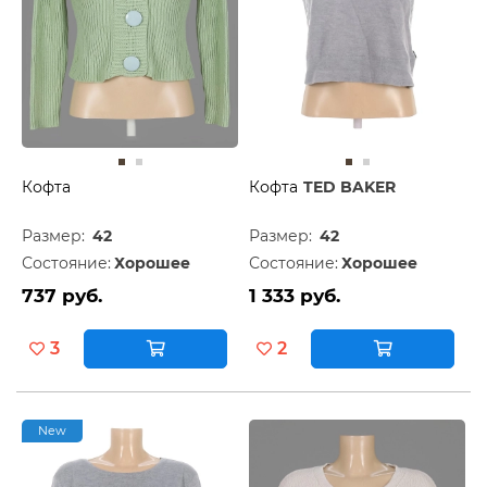
Кофта
Кофта
TED BAKER
Размер:
42
Размер:
42
Состояние:
Хорошее
Состояние:
Хорошее
737 руб.
1 333 руб.
3
2
New