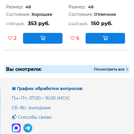
Размер:
46
Размер:
46
Состояние:
Хорошее
Состояние:
Отличное
353 руб.
150 руб.
1 767 руб.
2 427 руб.
2
6
Вы смотрели:
Посмотреть все
📅 График обработки вопросов:
Пн.–Пт.: 07:00 – 16:00 (МСК)
Сб.–Вс.: выходные
📬 Способы связи: