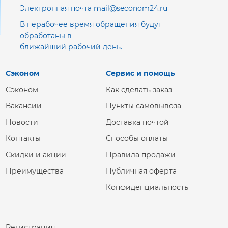
Электронная почта mail@seconom24.ru
В нерабочее время обращения будут
обработаны в
ближайший рабочий день.
Сэконом
Сервис и помощь
Сэконом
Как сделать заказ
Вакансии
Пункты самовывоза
Новости
Доставка почтой
Контакты
Способы оплаты
Скидки и акции
Правила продажи
Преимущества
Публичная оферта
Конфиденциальность
Регистрация