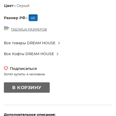
Цвет :
Серый
Размер РФ :
46
ТАБЛИЦА РАЗМЕРОВ
Все товары DREAM HOUSE
Все Кофты DREAM HOUSE
Подписаться
Хотят купить: 4 человека
В КОРЗИНУ
Дополнительное описание: