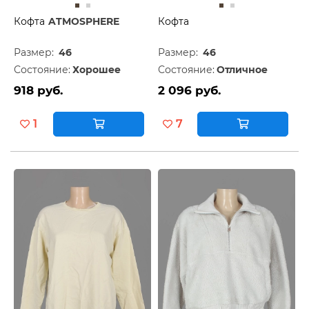
Кофта
ATMOSPHERE
Кофта
Размер:
46
Размер:
46
Состояние:
Хорошее
Состояние:
Отличное
918 руб.
2 096 руб.
1
7