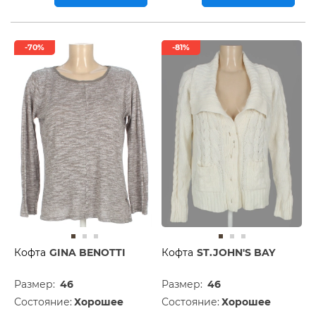
-70%
-81%
Кофта
GINA BENOTTI
Кофта
ST.JOHN'S BAY
Размер:
46
Размер:
46
Состояние:
Хорошее
Состояние:
Хорошее