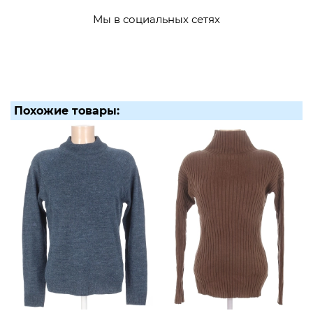
Мы в социальных сетях
Похожие товары: