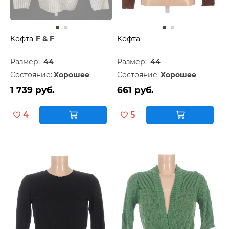
Кофта
F & F
Кофта
Размер:
44
Размер:
44
Состояние:
Хорошее
Состояние:
Хорошее
1 739 руб.
661 руб.
4
5