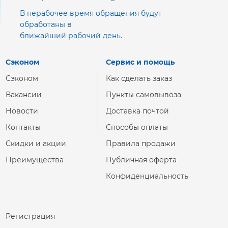
В нерабочее время обращения будут
обработаны в
ближайший рабочий день.
Сэконом
Сервис и помощь
Сэконом
Как сделать заказ
Вакансии
Пункты самовывоза
Новости
Доставка почтой
Контакты
Способы оплаты
Скидки и акции
Правила продажи
Преимущества
Публичная оферта
Конфиденциальность
Регистрация