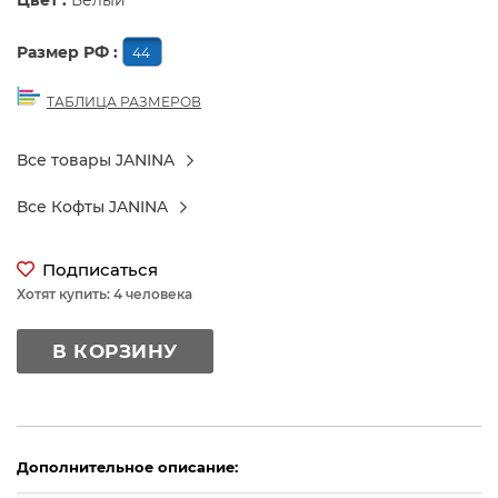
Цвет :
Белый
Размер РФ :
44
ТАБЛИЦА РАЗМЕРОВ
Все товары JANINA
Все Кофты JANINA
Подписаться
Хотят купить: 4 человека
В КОРЗИНУ
Дополнительное описание: