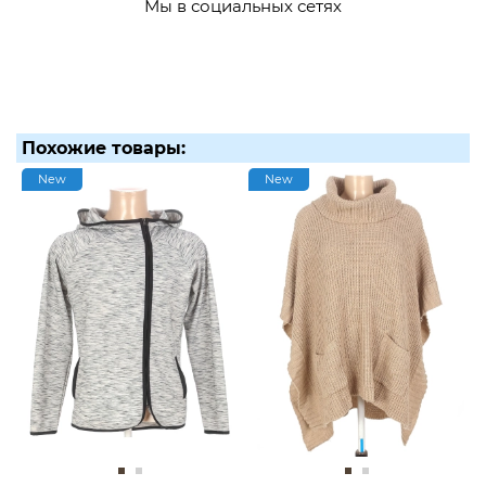
Мы в социальных сетях
Похожие товары:
New
New