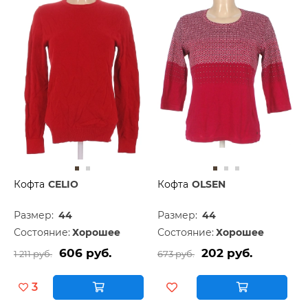
Кофта
CELIO
Кофта
OLSEN
Размер:
44
Размер:
44
Состояние:
Хорошее
Состояние:
Хорошее
606 руб.
202 руб.
1 211 руб.
673 руб.
3