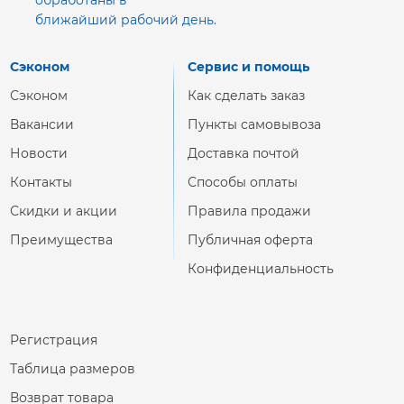
обработаны в
ближайший рабочий день.
Сэконом
Сервис и помощь
Сэконом
Как сделать заказ
Вакансии
Пункты самовывоза
Новости
Доставка почтой
Контакты
Способы оплаты
Скидки и акции
Правила продажи
Преимущества
Публичная оферта
Конфиденциальность
Регистрация
Таблица размеров
Возврат товара