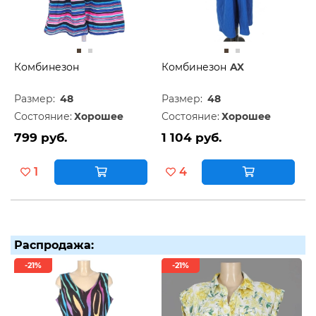
Комбинезон
Комбинезон
AX
Размер:
48
Размер:
48
Состояние:
Хорошее
Состояние:
Хорошее
799 руб.
1 104 руб.
1
4
Распродажа:
-21%
-21%