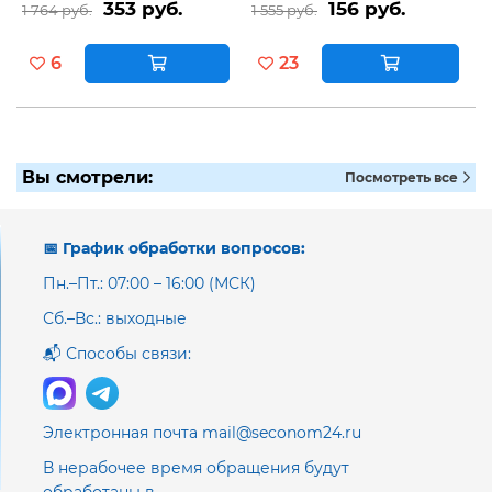
353 руб.
156 руб.
1 764 руб.
1 555 руб.
6
23
Вы смотрели:
Посмотреть все
📅 График обработки вопросов:
Пн.–Пт.: 07:00 – 16:00 (МСК)
Сб.–Вс.: выходные
📬 Способы связи:
Электронная почта mail@seconom24.ru
В нерабочее время обращения будут