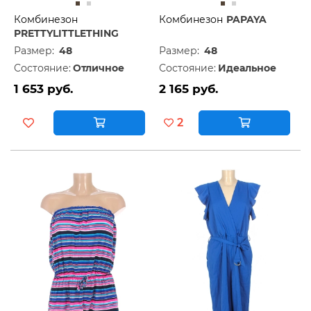
Комбинезон
Комбинезон
PAPAYA
PRETTYLITTLETHING
Размер:
48
Размер:
48
Состояние:
Отличное
Состояние:
Идеальное
1 653 руб.
2 165 руб.
2