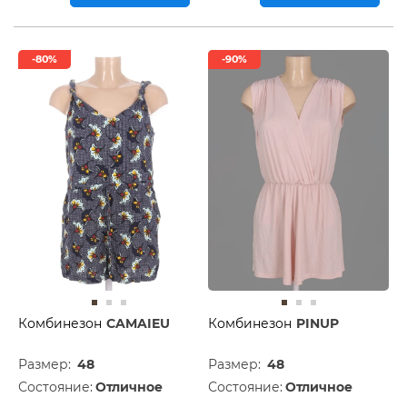
-80%
-90%
Комбинезон
CAMAIEU
Комбинезон
PINUP
Размер:
48
Размер:
48
Состояние:
Отличное
Состояние:
Отличное