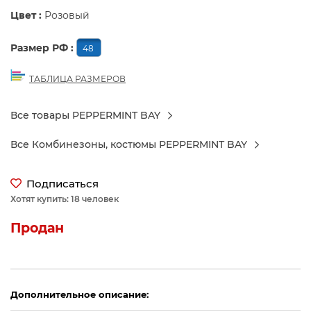
Цвет :
Розовый
Размер РФ :
48
ТАБЛИЦА РАЗМЕРОВ
Все товары PEPPERMINT BAY
Все Комбинезоны, костюмы PEPPERMINT BAY
Подписаться
Хотят купить: 18 человек
Продан
Дополнительное описание: