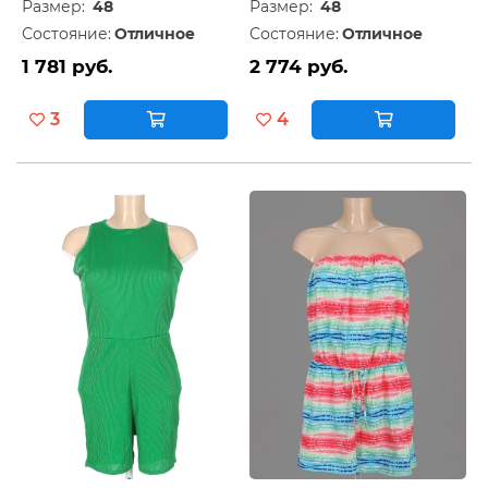
Размер:
48
Размер:
48
Состояние:
Отличное
Состояние:
Отличное
1 781 руб.
2 774 руб.
3
4