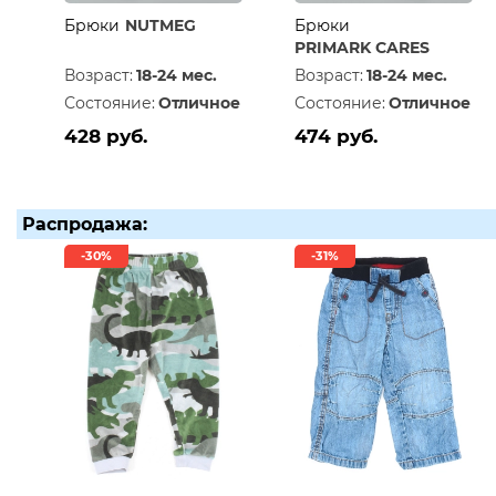
Брюки
NUTMEG
Брюки
PRIMARK CARES
Возраст:
18-24 мес.
Возраст:
18-24 мес.
Состояние:
Отличное
Состояние:
Отличное
428 руб.
474 руб.
Распродажа:
-30%
-31%