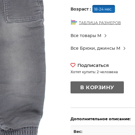
Возраст :
18-24 мес.
ТАБЛИЦА РАЗМЕРОВ
Все товары M
Все Брюки, джинсы M
Подписаться
Хотят купить: 2 человека
В КОРЗИНУ
Дополнительное описание:
Вес: