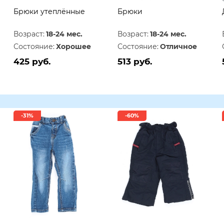
Брюки утеплённые
Брюки
Возраст:
18-24 мес.
Возраст:
18-24 мес.
Состояние:
Хорошее
Состояние:
Отличное
425 руб.
513 руб.
-31%
-60%