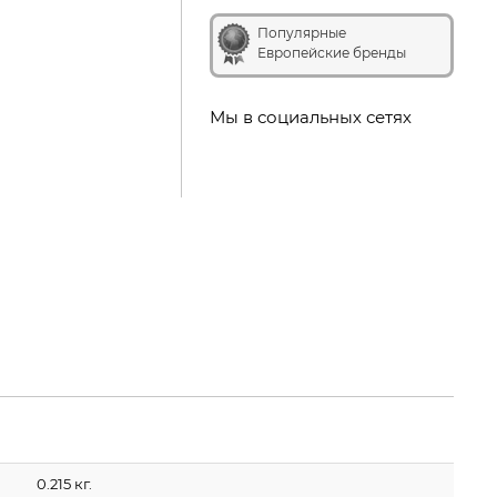
Популярные
Европейские бренды
Мы в социальных сетях
0.215 кг.