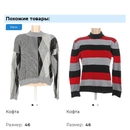
Похожие товары:
New
Кофта
Кофта
Размер:
46
Размер:
46