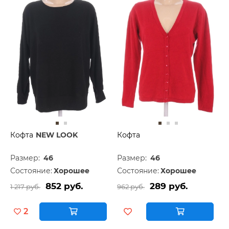
Кофта
NEW LOOK
Кофта
Размер:
46
Размер:
46
Состояние:
Хорошее
Состояние:
Хорошее
852 руб.
289 руб.
1 217 руб.
962 руб.
2