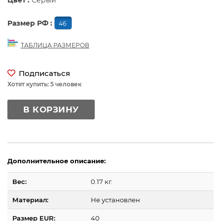
Цвет :
Серый
Размер РФ :
46
ТАБЛИЦА РАЗМЕРОВ
Подписаться
Хотят купить: 5 человек
В КОРЗИНУ
Дополнительное описание:
Вес:
0.17 кг.
Материал:
Не установлен
Размер EUR:
40