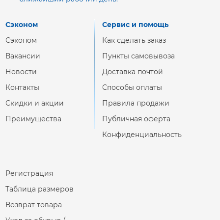
Сэконом
Сервис и помощь
Сэконом
Как сделать заказ
Вакансии
Пункты самовывоза
Новости
Доставка почтой
Контакты
Способы оплаты
Скидки и акции
Правила продажи
Преимущества
Публичная оферта
Конфиденциальность
Регистрация
Таблица размеров
Возврат товара