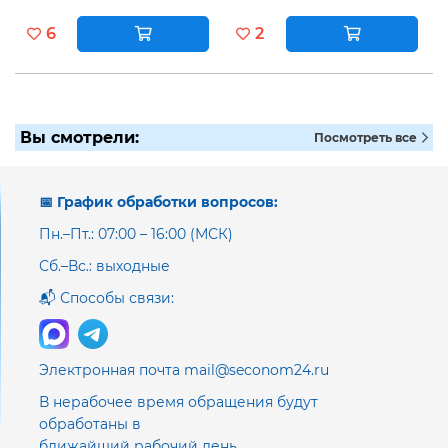
6
2
Вы смотрели:
Посмотреть все
📅 График обработки вопросов:
Пн.–Пт.: 07:00 – 16:00 (МСК)
Сб.–Вс.: выходные
📬 Способы связи:
Электронная почта mail@seconom24.ru
В нерабочее время обращения будут
обработаны в
ближайший рабочий день.