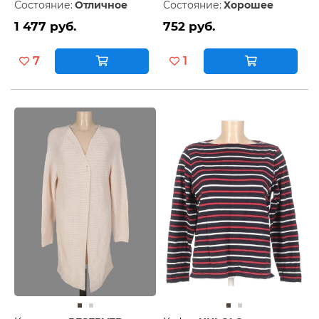
Состояние:
Отличное
Состояние:
Хорошее
1 477 руб.
752 руб.
7
1