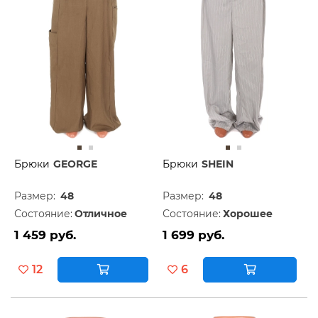
Брюки
GEORGE
Брюки
SHEIN
Размер:
48
Размер:
48
Состояние:
Отличное
Состояние:
Хорошее
1 459 руб.
1 699 руб.
12
6