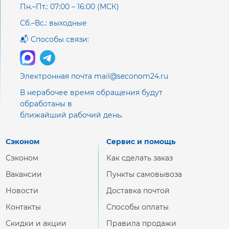
Пн.–Пт.: 07:00 – 16:00 (МСК)
Сб.–Вс.: выходные
📬 Способы связи:
Электронная почта mail@seconom24.ru
В нерабочее время обращения будут
обработаны в
ближайший рабочий день.
Сэконом
Сервис и помощь
Сэконом
Как сделать заказ
Вакансии
Пункты самовывоза
Новости
Доставка почтой
Контакты
Способы оплаты
Скидки и акции
Правила продажи