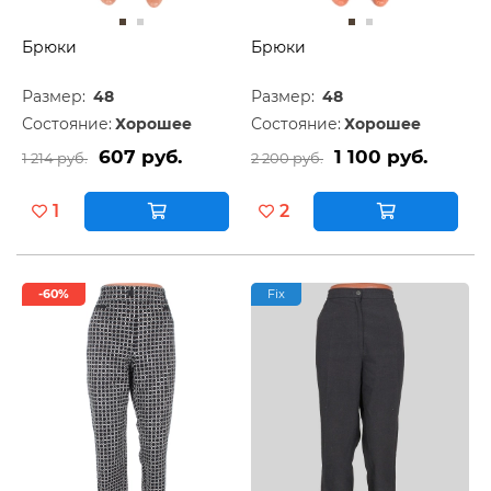
Брюки
Брюки
Размер:
48
Размер:
48
Состояние:
Хорошее
Состояние:
Хорошее
607 руб.
1 100 руб.
1 214 руб.
2 200 руб.
1
2
-60%
Fix