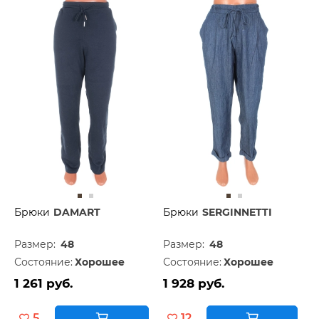
Брюки
DAMART
Брюки
SERGINNETTI
Размер:
48
Размер:
48
Состояние:
Хорошее
Состояние:
Хорошее
1 261 руб.
1 928 руб.
5
12