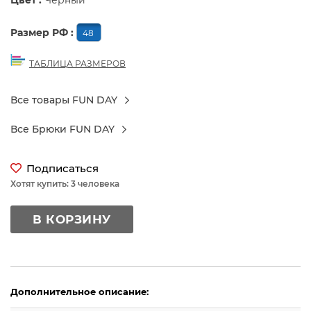
Цвет :
Черный
Размер РФ :
48
ТАБЛИЦА РАЗМЕРОВ
Все товары FUN DAY
Все Брюки FUN DAY
Подписаться
Хотят купить: 3 человека
В КОРЗИНУ
Дополнительное описание: