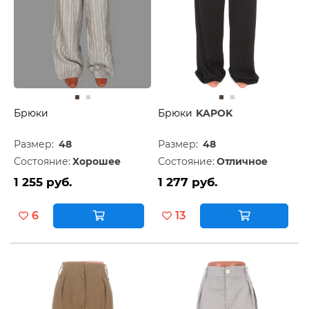
Брюки
Брюки
KAPOK
Размер:
48
Размер:
48
Состояние:
Хорошее
Состояние:
Отличное
1 255 руб.
1 277 руб.
6
13