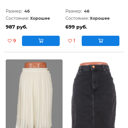
Размер:
46
Размер:
46
Состояние:
Хорошее
Состояние:
Хорошее
987 руб.
699 руб.
9
1