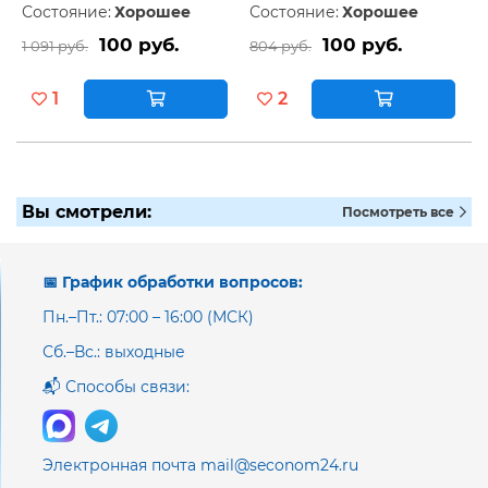
Состояние:
Хорошее
Состояние:
Хорошее
100 руб.
100 руб.
1 091 руб.
804 руб.
1
2
Вы смотрели:
Посмотреть все
📅 График обработки вопросов:
Пн.–Пт.: 07:00 – 16:00 (МСК)
Сб.–Вс.: выходные
📬 Способы связи:
Электронная почта mail@seconom24.ru