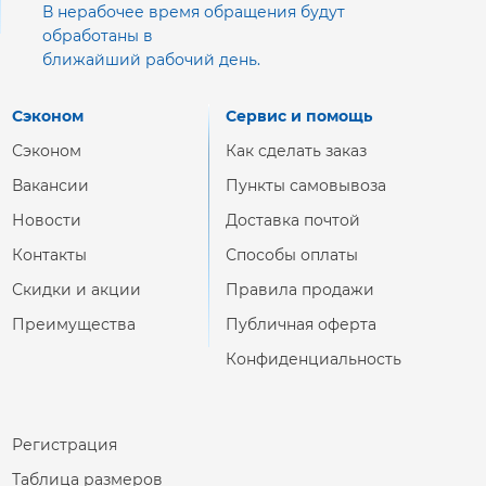
В нерабочее время обращения будут
обработаны в
ближайший рабочий день.
Сэконом
Сервис и помощь
Сэконом
Как сделать заказ
Вакансии
Пункты самовывоза
Новости
Доставка почтой
Контакты
Способы оплаты
Скидки и акции
Правила продажи
Преимущества
Публичная оферта
Конфиденциальность
Регистрация
Таблица размеров