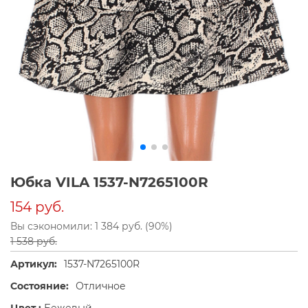
Юбка VILA 1537-N7265100R
154 руб.
Вы сэкономили: 1 384 руб. (90%)
1 538 руб.
Артикул:
1537-N7265100R
Состояние:
Отличное