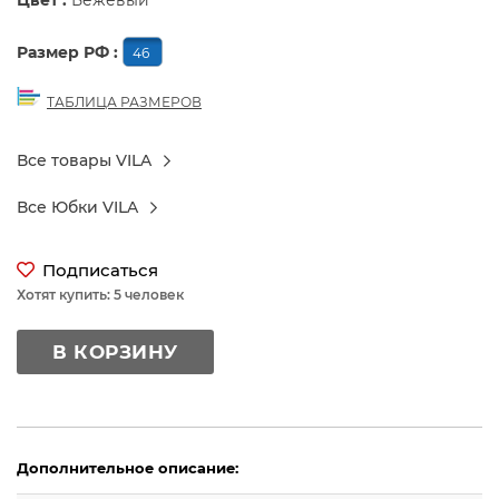
Цвет :
Бежевый
Размер РФ :
46
ТАБЛИЦА РАЗМЕРОВ
Все товары VILA
Все Юбки VILA
Подписаться
Хотят купить: 5 человек
В КОРЗИНУ
Дополнительное описание: