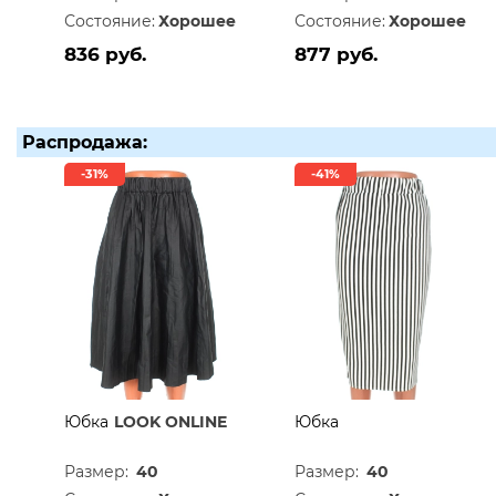
Состояние:
Хорошее
Состояние:
Хорошее
836 руб.
877 руб.
Распродажа:
-31%
-41%
Юбка
LOOK ONLINE
Юбка
Размер:
40
Размер:
40