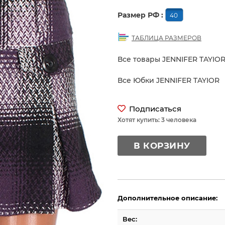
Размер РФ :
40
ТАБЛИЦА РАЗМЕРОВ
Все товары JENNIFER TAYIO
Все Юбки JENNIFER TAYIOR
Подписаться
Хотят купить: 3 человека
В КОРЗИНУ
Дополнительное описание:
Вес: