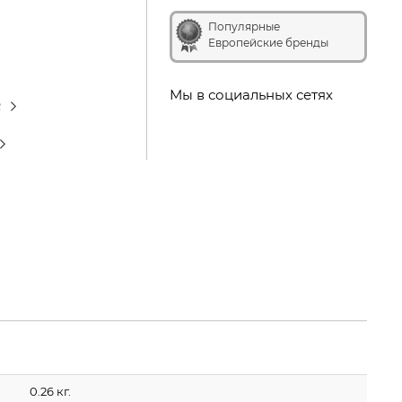
Популярные
Европейские бренды
Мы в социальных сетях
R
0.26 кг.