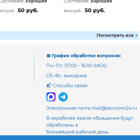
Состояние:
Хорошее
Состояние:
Хорошее
50 руб.
50 руб.
912 руб.
840 руб.
Посмотреть все
📅 График обработки вопросов:
Пн.–Пт.: 07:00 – 16:00 (МСК)
Сб.–Вс.: выходные
📬 Способы связи:
Электронная почта mail@seconom24.ru
В нерабочее время обращения будут
обработаны в
ближайший рабочий день.