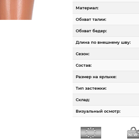
Материал:
Обхват талии:
Обхват бедер:
Длина по внешнему шву:
Сезон:
Состав:
Размер на ярлыке:
Тип застежки:
Склад:
Визуальный осмотр: