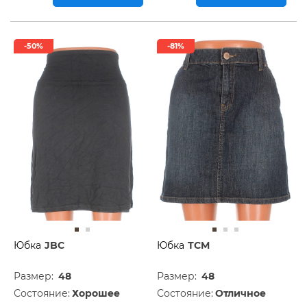
-50%
-81%
Юбка
JBC
Юбка
TCM
Размер:
48
Размер:
48
Состояние:
Хорошее
Состояние:
Отличное