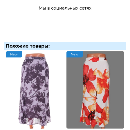
Мы в социальных сетях
Похожие товары:
New
New