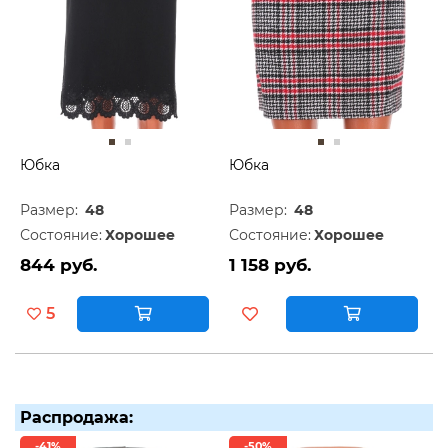
Юбка
Юбка
Размер:
48
Размер:
48
Состояние:
Хорошее
Состояние:
Хорошее
844 руб.
1 158 руб.
5
Распродажа:
-41%
-50%