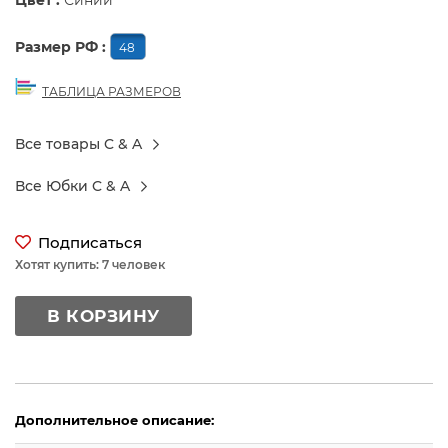
Цвет :
Синий
Размер РФ :
48
ТАБЛИЦА РАЗМЕРОВ
Все товары C & A
Все Юбки C & A
Подписаться
Хотят купить: 7 человек
В КОРЗИНУ
Дополнительное описание: