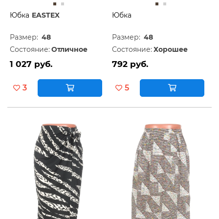
Юбка
EASTEX
Юбка
Размер:
48
Размер:
48
Состояние:
Отличное
Состояние:
Хорошее
1 027 руб.
792 руб.
3
5