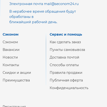
Электронная почта mail@seconom24.ru
В нерабочее время обращения будут
обработаны в
ближайший рабочий день.
Сэконом
Сервис и помощь
Сэконом
Как сделать заказ
Вакансии
Пункты самовывоза
Новости
Доставка почтой
Контакты
Способы оплаты
Скидки и акции
Правила продажи
Преимущества
Публичная оферта
Конфиденциальность
Регистрация