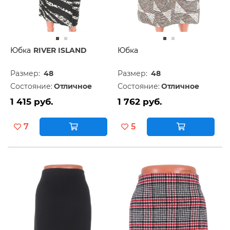
Юбка
RIVER ISLAND
Юбка
Размер:
48
Размер:
48
Состояние:
Отличное
Состояние:
Отличное
1 415 руб.
1 762 руб.
7
5