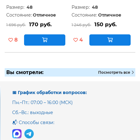
Размер:
48
Размер:
48
Состояние:
Отличное
Состояние:
Отличное
170 руб.
150 руб.
1 696 руб.
1 246 руб.
8
4
Вы смотрели:
Посмотреть все
📅 График обработки вопросов:
Пн.–Пт.: 07:00 – 16:00 (МСК)
Сб.–Вс.: выходные
📬 Способы связи: