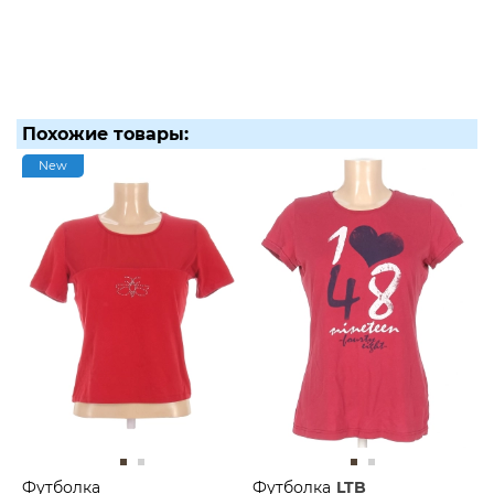
Похожие товары:
New
Футболка
Футболка
LTB