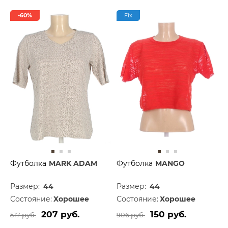
-60%
Fix
Футболка
MARK ADAM
Футболка
MANGO
Размер:
44
Размер:
44
Состояние:
Хорошее
Состояние:
Хорошее
207 руб.
150 руб.
517 руб.
906 руб.