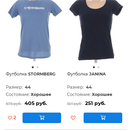
Футболка
STORMBERG
Футболка
JANINA
Размер:
44
Размер:
44
Состояние:
Хорошее
Состояние:
Хорошее
405 руб.
251 руб.
675 руб.
501 руб.
2