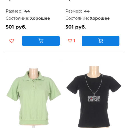
Размер:
44
Размер:
44
Состояние:
Хорошее
Состояние:
Хорошее
501 руб.
501 руб.
1