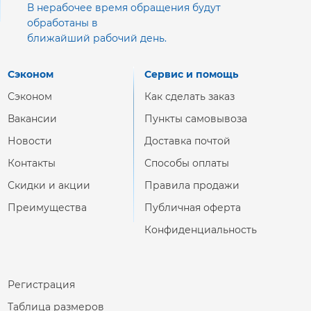
В нерабочее время обращения будут
обработаны в
ближайший рабочий день.
Сэконом
Сервис и помощь
Сэконом
Как сделать заказ
Вакансии
Пункты самовывоза
Новости
Доставка почтой
Контакты
Способы оплаты
Скидки и акции
Правила продажи
Преимущества
Публичная оферта
Конфиденциальность
Регистрация
Таблица размеров