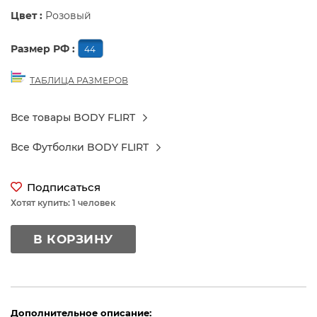
Цвет :
Розовый
Размер РФ :
44
ТАБЛИЦА РАЗМЕРОВ
Все товары BODY FLIRT
Все Футболки BODY FLIRT
Подписаться
Хотят купить: 1 человек
В КОРЗИНУ
Дополнительное описание: