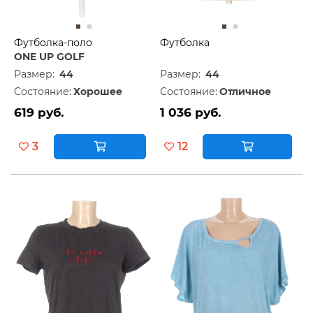
Футболка-поло
Футболка
ONE UP GOLF
Размер:
44
Размер:
44
Состояние:
Хорошее
Состояние:
Отличное
619 руб.
1 036 руб.
3
12