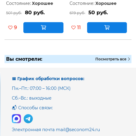
Состояние:
Хорошее
Состояние:
Хорошее
80 руб.
50 руб.
501 руб.
619 руб.
9
11
Вы смотрели:
Посмотреть все
📅 График обработки вопросов:
Пн.–Пт.: 07:00 – 16:00 (МСК)
Сб.–Вс.: выходные
📬 Способы связи:
Электронная почта mail@seconom24.ru