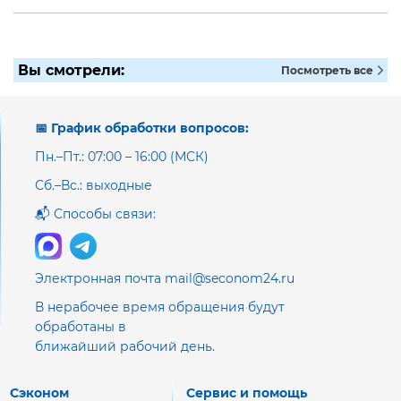
Вы смотрели:
Посмотреть все
📅 График обработки вопросов:
Пн.–Пт.: 07:00 – 16:00 (МСК)
Сб.–Вс.: выходные
📬 Способы связи:
Электронная почта mail@seconom24.ru
В нерабочее время обращения будут
обработаны в
ближайший рабочий день.
Сэконом
Сервис и помощь