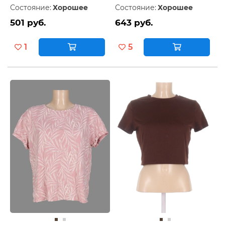
Состояние:
Хорошее
Состояние:
Хорошее
501 руб.
643 руб.
1
5