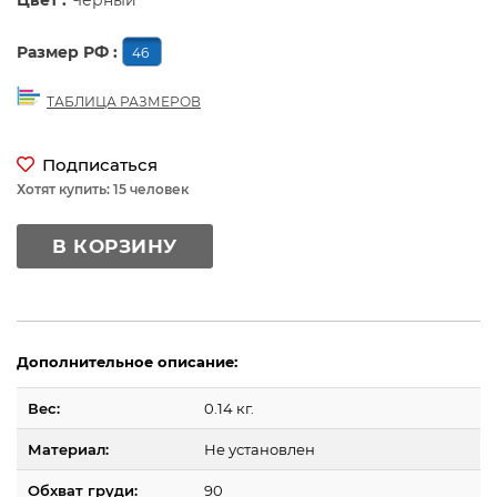
Цвет :
Черный
Размер РФ :
46
ТАБЛИЦА РАЗМЕРОВ
Подписаться
Хотят купить: 15 человек
В КОРЗИНУ
Дополнительное описание:
Вес:
0.14 кг.
Материал:
Не установлен
Обхват груди:
90