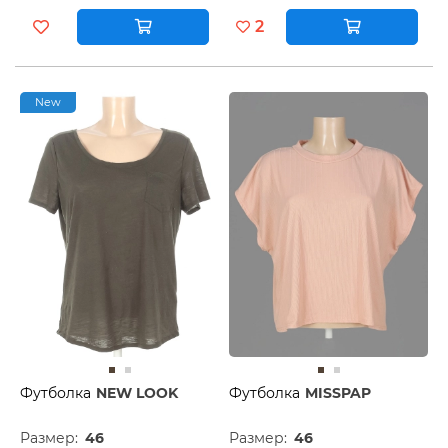
2
New
Футболка
NEW LOOK
Футболка
MISSPAP
Размер:
46
Размер:
46