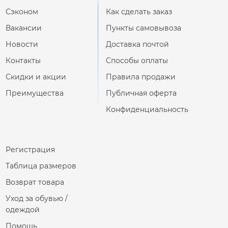
Сэконом
Как сделать заказ
Вакансии
Пункты самовывоза
Новости
Доставка почтой
Контакты
Способы оплаты
Скидки и акции
Правила продажи
Преимущества
Публичная оферта
Конфиденциальность
Регистрация
Таблица размеров
Возврат товара
Уход за обувью /
одеждой
Помощь