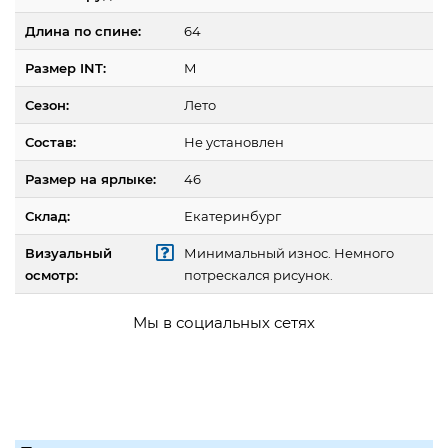
Длина по спине:
64
Размер INT:
M
Сезон:
Лето
Состав:
Не установлен
Размер на ярлыке:
46
Склад:
Екатеринбург
Визуальный
Минимальный износ. Немного
осмотр:
потрескался рисунок.
Мы в социальных сетях