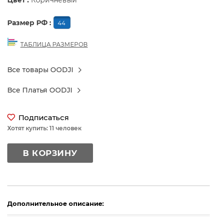
Цвет :
Коричневый
Размер РФ :
44
ТАБЛИЦА РАЗМЕРОВ
Все товары OODJI
Все Платья OODJI
Подписаться
Хотят купить: 11 человек
В КОРЗИНУ
Дополнительное описание: