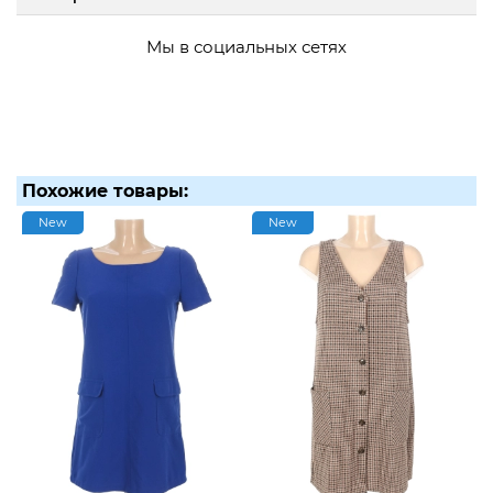
Мы в социальных сетях
Похожие товары:
New
New