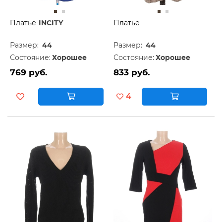
Платье
INCITY
Платье
Размер:
44
Размер:
44
Состояние:
Хорошее
Состояние:
Хорошее
769 руб.
833 руб.
4