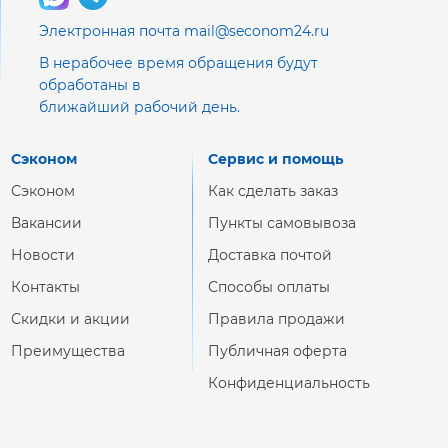
Электронная почта mail@seconom24.ru
В нерабочее время обращения будут
обработаны в
ближайший рабочий день.
Сэконом
Сервис и помощь
Сэконом
Как сделать заказ
Вакансии
Пункты самовывоза
Новости
Доставка почтой
Контакты
Способы оплаты
Скидки и акции
Правила продажи
Преимущества
Публичная оферта
Конфиденциальность