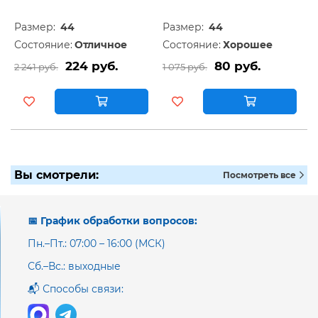
Размер:
44
Размер:
44
Состояние:
Отличное
Состояние:
Хорошее
224 руб.
80 руб.
2 241 руб.
1 075 руб.
Вы смотрели:
Посмотреть все
📅 График обработки вопросов:
Пн.–Пт.: 07:00 – 16:00 (МСК)
Сб.–Вс.: выходные
📬 Способы связи: