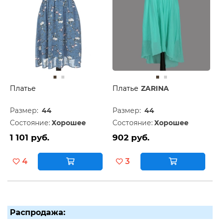
Платье
Платье
ZARINA
Размер:
44
Размер:
44
Состояние:
Хорошее
Состояние:
Хорошее
1 101 руб.
902 руб.
4
3
Распродажа: