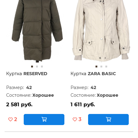
Куртка
RESERVED
Куртка
ZARA BASIC
Размер:
42
Размер:
42
Состояние:
Хорошее
Состояние:
Хорошее
2 581 руб.
1 611 руб.
2
3