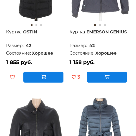
Куртка
O`STIN
Куртка
EMERSON GENIUS
Размер:
42
Размер:
42
Состояние:
Хорошее
Состояние:
Хорошее
1 855 руб.
1 158 руб.
3