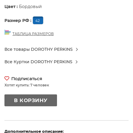
Цвет :
Бордовый
Размер РФ :
42
ТАБЛИЦА РАЗМЕРОВ
Все товары DOROTHY PERKINS
Все Куртки DOROTHY PERKINS
Подписаться
Хотят купить: 7 человек
В КОРЗИНУ
Дополнительное описание: