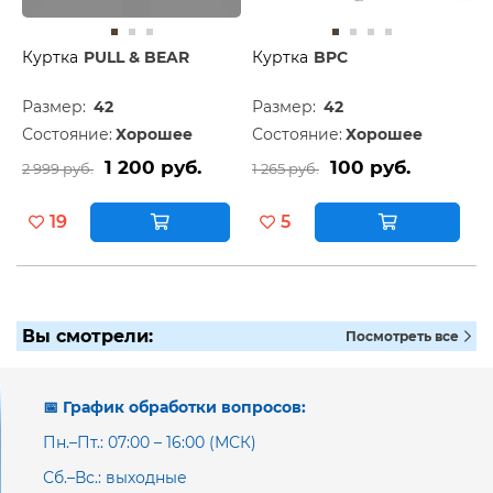
Куртка
PULL & BEAR
Куртка
BPC
Размер:
42
Размер:
42
Состояние:
Хорошее
Состояние:
Хорошее
1 200 руб.
100 руб.
2 999 руб.
1 265 руб.
19
5
Вы смотрели:
Посмотреть все
📅 График обработки вопросов:
Пн.–Пт.: 07:00 – 16:00 (МСК)
Сб.–Вс.: выходные