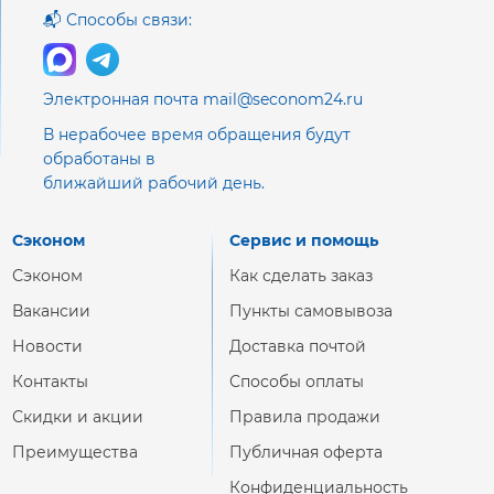
📬 Способы связи:
Электронная почта mail@seconom24.ru
В нерабочее время обращения будут
обработаны в
ближайший рабочий день.
Сэконом
Сервис и помощь
Сэконом
Как сделать заказ
Вакансии
Пункты самовывоза
Новости
Доставка почтой
Контакты
Способы оплаты
Скидки и акции
Правила продажи
Преимущества
Публичная оферта
Конфиденциальность