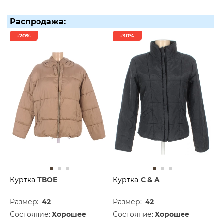
Распродажа:
-20%
-30%
Куртка
ТВОЕ
Куртка
C & A
Размер:
42
Размер:
42
Состояние:
Хорошее
Состояние:
Хорошее