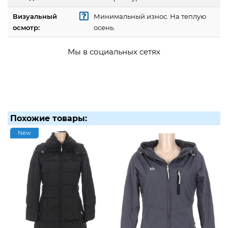
Визуальный
Минимальный износ. На теплую
осмотр:
осень.
Мы в социальных сетях
Похожие товары:
New