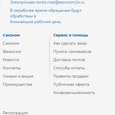
Электронная почта mail@seconom24.ru
В нерабочее время обращения будут
обработаны в
ближайший рабочий день.
Сэконом
Сервис и помощь
Сэконом
Как сделать заказ
Вакансии
Пункты самовывоза
Новости
Доставка почтой
Контакты
Способы оплаты
Скидки и акции
Правила продажи
Преимущества
Публичная оферта
Конфиденциальность
Регистрация