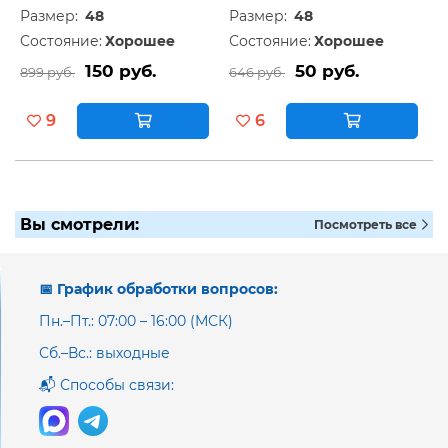
Размер:
48
Размер:
48
Состояние:
Хорошее
Состояние:
Хорошее
150 руб.
50 руб.
899 руб.
646 руб.
9
6
Вы смотрели:
Посмотреть все
📅 График обработки вопросов:
Пн.–Пт.: 07:00 – 16:00 (МСК)
Сб.–Вс.: выходные
📬 Способы связи: