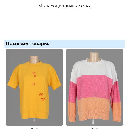
Мы в социальных сетях
Похожие товары: