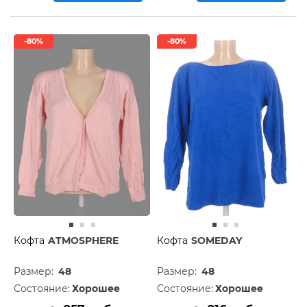
-80%
-80%
Кофта
ATMOSPHERE
Кофта
SOMEDAY
Размер:
48
Размер:
48
Состояние:
Хорошее
Состояние:
Хорошее