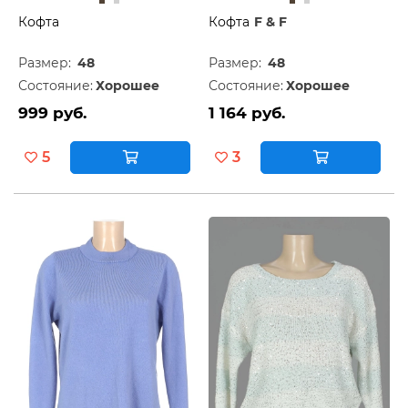
Кофта
Кофта
F & F
Размер:
48
Размер:
48
Состояние:
Хорошее
Состояние:
Хорошее
999 руб.
1 164 руб.
5
3