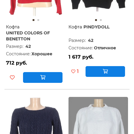
Кофта
Кофта
PINDYDOLL
UNITED COLORS OF
BENETTON
Размер:
42
Размер:
42
Состояние:
Отличное
Состояние:
Хорошее
1 617 руб.
712 руб.
1