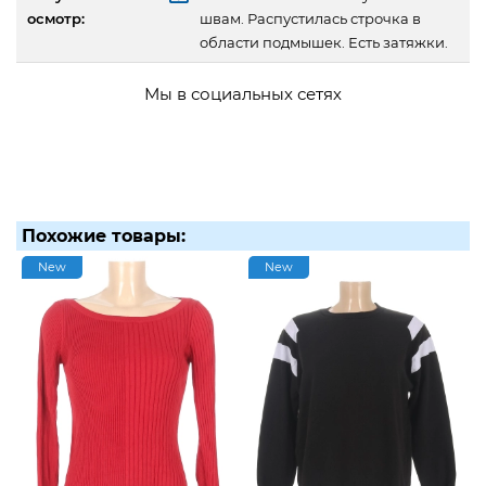
осмотр:
швам. Распустилась строчка в
области подмышек. Есть затяжки.
Мы в социальных сетях
Похожие товары:
New
New