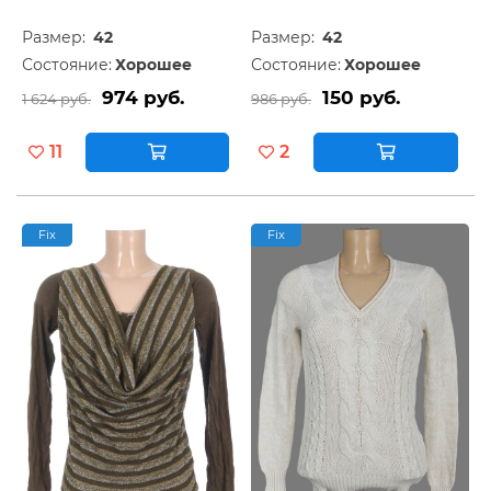
Размер:
42
Размер:
42
Состояние:
Хорошее
Состояние:
Хорошее
974 руб.
150 руб.
1 624 руб.
986 руб.
11
2
Fix
Fix