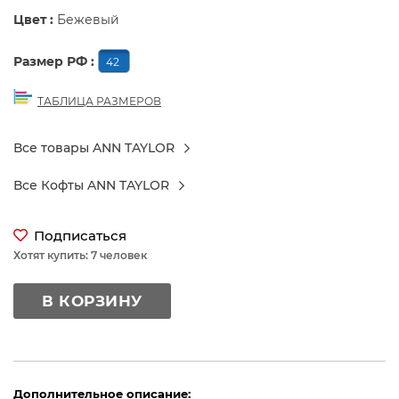
Цвет :
Бежевый
Размер РФ :
42
ТАБЛИЦА РАЗМЕРОВ
Все товары ANN TAYLOR
Все Кофты ANN TAYLOR
Подписаться
Хотят купить: 7 человек
В КОРЗИНУ
Дополнительное описание: