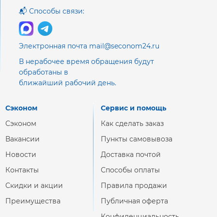
📬 Способы связи:
Электронная почта mail@seconom24.ru
В нерабочее время обращения будут
обработаны в
ближайший рабочий день.
Сэконом
Сервис и помощь
Сэконом
Как сделать заказ
Вакансии
Пункты самовывоза
Новости
Доставка почтой
Контакты
Способы оплаты
Скидки и акции
Правила продажи
Преимущества
Публичная оферта
Конфиденциальность