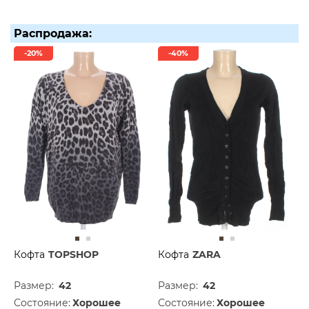
Распродажа:
-20%
-40%
Кофта
TOPSHOP
Кофта
ZARA
Размер:
42
Размер:
42
Состояние:
Хорошее
Состояние:
Хорошее