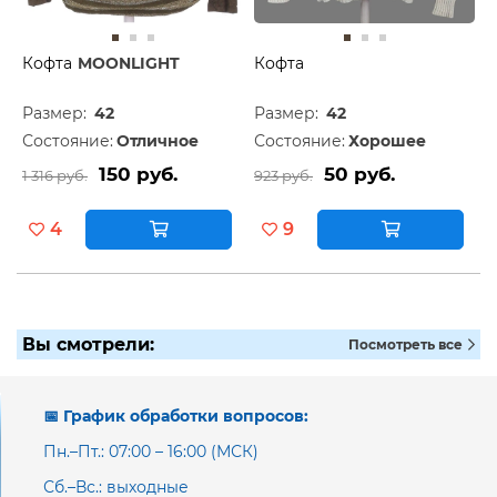
Кофта
MOONLIGHT
Кофта
Размер:
42
Размер:
42
Состояние:
Отличное
Состояние:
Хорошее
150 руб.
50 руб.
1 316 руб.
923 руб.
4
9
Вы смотрели:
Посмотреть все
📅 График обработки вопросов:
Пн.–Пт.: 07:00 – 16:00 (МСК)
Сб.–Вс.: выходные