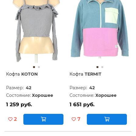
Кофта
KOTON
Кофта
TERMIT
Размер:
42
Размер:
42
Состояние:
Хорошее
Состояние:
Хорошее
1 259 руб.
1 651 руб.
2
7