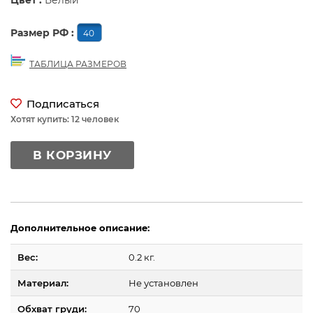
Цвет :
Белый
Размер РФ :
40
ТАБЛИЦА РАЗМЕРОВ
Подписаться
Хотят купить: 12 человек
В КОРЗИНУ
Дополнительное описание:
Вес:
0.2 кг.
Материал:
Не установлен
Обхват груди:
70