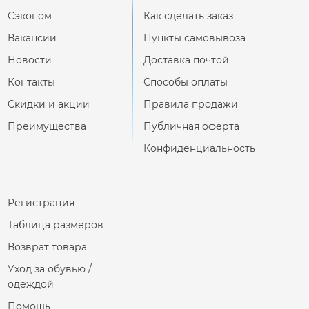
Сэконом
Как сделать заказ
Вакансии
Пункты самовывоза
Новости
Доставка почтой
Контакты
Способы оплаты
Скидки и акции
Правила продажи
Преимущества
Публичная оферта
Конфиденциальность
Регистрация
Таблица размеров
Возврат товара
Уход за обувью /
одеждой
Помощь