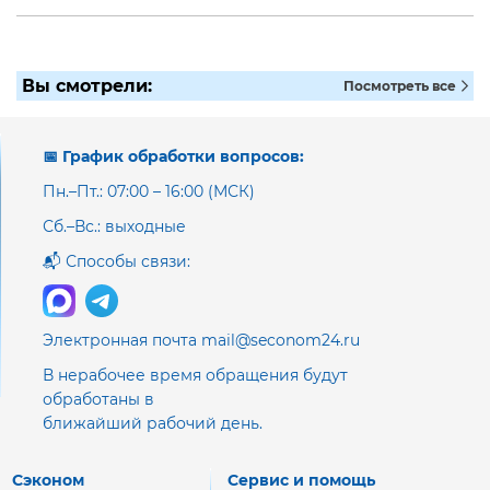
Вы смотрели:
Посмотреть все
📅 График обработки вопросов:
Пн.–Пт.: 07:00 – 16:00 (МСК)
Сб.–Вс.: выходные
📬 Способы связи:
Электронная почта mail@seconom24.ru
В нерабочее время обращения будут
обработаны в
ближайший рабочий день.
Сэконом
Сервис и помощь