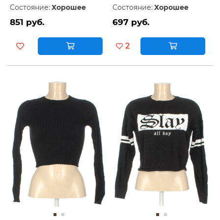
Состояние:
Хорошее
Состояние:
Хорошее
851 руб.
697 руб.
2