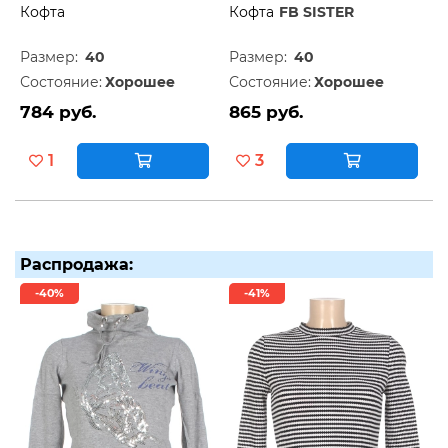
Кофта
Кофта
FB SISTER
Размер:
40
Размер:
40
Состояние:
Хорошее
Состояние:
Хорошее
784 руб.
865 руб.
1
3
Распродажа:
-40%
-41%