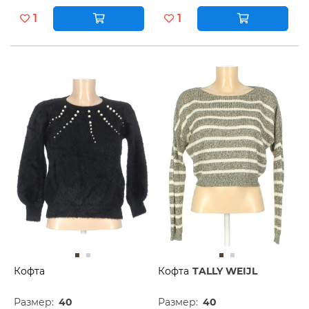
1
1
Кофта
Кофта
TALLY WEIJL
Размер:
40
Размер:
40