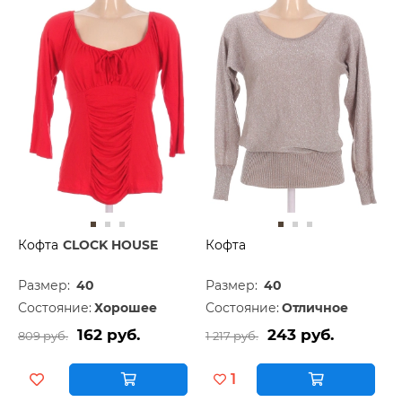
Кофта
CLOCK HOUSE
Кофта
Размер:
40
Размер:
40
Состояние:
Хорошее
Состояние:
Отличное
162 руб.
243 руб.
809 руб.
1 217 руб.
1