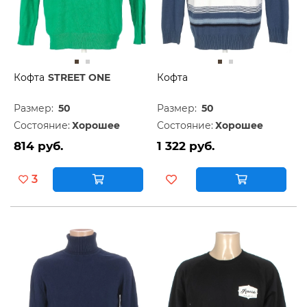
Кофта
STREET ONE
Кофта
Размер:
50
Размер:
50
Состояние:
Хорошее
Состояние:
Хорошее
814 руб.
1 322 руб.
3