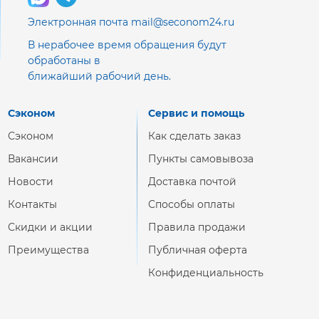
Электронная почта mail@seconom24.ru
В нерабочее время обращения будут
обработаны в
ближайший рабочий день.
Сэконом
Сервис и помощь
Сэконом
Как сделать заказ
Вакансии
Пункты самовывоза
Новости
Доставка почтой
Контакты
Способы оплаты
Скидки и акции
Правила продажи
Преимущества
Публичная оферта
Конфиденциальность