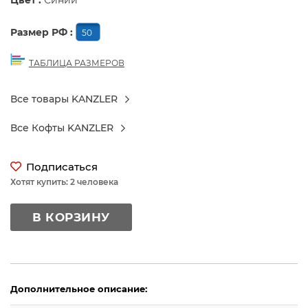
Цвет :
Синий
Размер РФ :
50
ТАБЛИЦА РАЗМЕРОВ
Все товары KANZLER
Все Кофты KANZLER
Подписаться
Хотят купить: 2 человека
В КОРЗИНУ
Дополнительное описание: