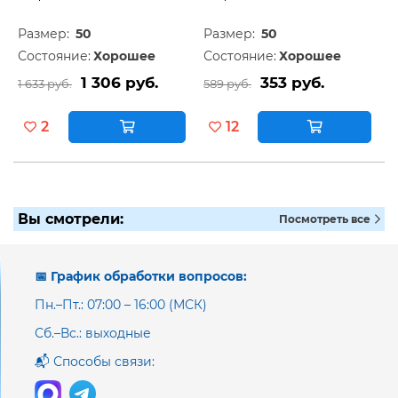
Размер:
50
Размер:
50
Состояние:
Хорошее
Состояние:
Хорошее
1 306 руб.
353 руб.
1 633 руб.
589 руб.
2
12
Вы смотрели:
Посмотреть все
📅 График обработки вопросов:
Пн.–Пт.: 07:00 – 16:00 (МСК)
Сб.–Вс.: выходные
📬 Способы связи: