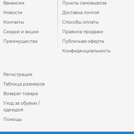
Вакансии
Пункты самовывоза
Новости
Доставка почтой
Контакты
Способы оплаты
Скидки и акции
Правила продажи
Преимущества
Публичная оферта
Конфиденциальность
Регистрация
Таблица размеров
Возврат товара
Уход за обувью /
одеждой
Помощь