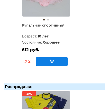
Купальник спортивный
Возраст:
10 лет
Состояние:
Хорошее
612 руб.
2
Распродажа:
-20%