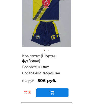
Комплект (Шорты,
футболка)
Возраст:
10 лет
Состояние:
Хорошее
506 руб.
632 руб.
3