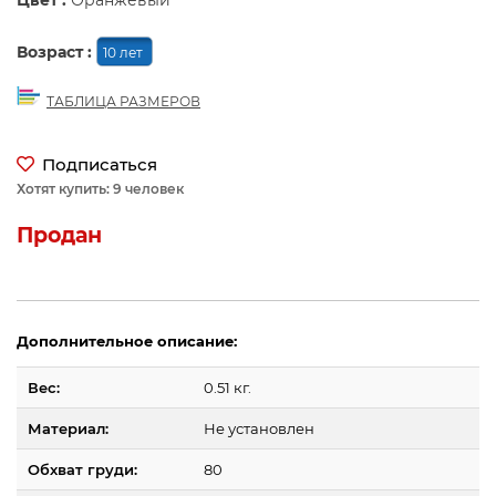
Цвет :
Оранжевый
Возраст :
10 лет
ТАБЛИЦА РАЗМЕРОВ
Подписаться
Хотят купить: 9 человек
Продан
Дополнительное описание:
Вес:
0.51 кг.
Материал:
Не установлен
Обхват груди:
80