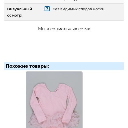
Визуальный
Без видимых следов носки.
осмотр:
Мы в социальных сетях
Похожие товары: