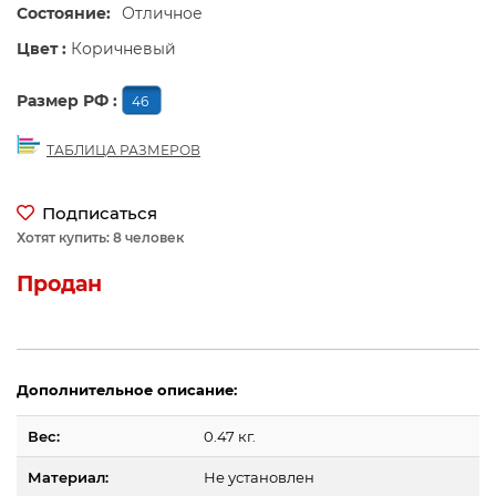
Состояние:
Отличное
Цвет :
Коричневый
Размер РФ :
46
ТАБЛИЦА РАЗМЕРОВ
Подписаться
Хотят купить: 8 человек
Продан
Дополнительное описание:
Вес:
0.47 кг.
Материал:
Не установлен