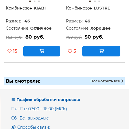
Комбинезон
KIABI
Комбинезон
LUSTRE
Размер:
46
Размер:
46
Состояние:
Отличное
Состояние:
Хорошее
80 руб.
50 руб.
1 531 руб.
799 руб.
15
5
Вы смотрели:
Посмотреть все
📅 График обработки вопросов:
Пн.–Пт.: 07:00 – 16:00 (МСК)
Сб.–Вс.: выходные
📬 Способы связи: