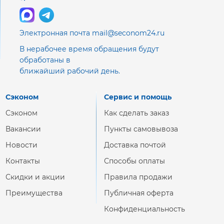
Электронная почта mail@seconom24.ru
В нерабочее время обращения будут
обработаны в
ближайший рабочий день.
Сэконом
Сервис и помощь
Сэконом
Как сделать заказ
Вакансии
Пункты самовывоза
Новости
Доставка почтой
Контакты
Способы оплаты
Скидки и акции
Правила продажи
Преимущества
Публичная оферта
Конфиденциальность