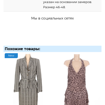
указан на основании замеров.
Размер 46-48.
Мы в социальных сетях
Похожие товары:
New