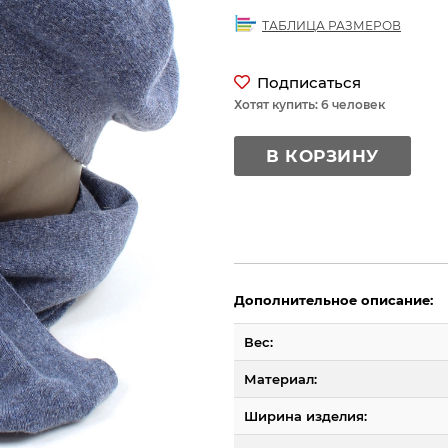
ТАБЛИЦА РАЗМЕРОВ
Подписаться
Хотят купить: 6 человек
В КОРЗИНУ
Дополнительное описание:
Вес:
Материал:
Ширина изделия: