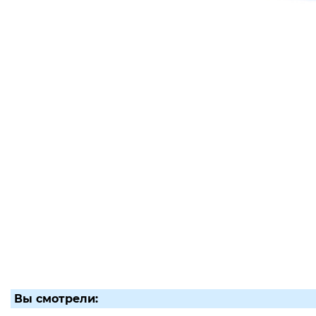
Вы смотрели: