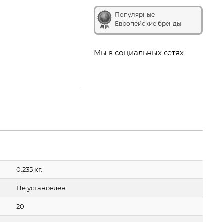
Популярные
Европейские бренды
Мы в социальных сетях
0.235 кг.
Не установлен
20